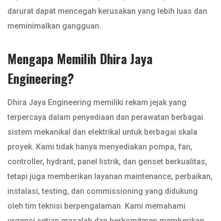
darurat dapat mencegah kerusakan yang lebih luas dan
meminimalkan gangguan.
Mengapa Memilih Dhira Jaya
Engineering?
Dhira Jaya Engineering memiliki rekam jejak yang
terpercaya dalam penyediaan dan perawatan berbagai
sistem mekanikal dan elektrikal untuk berbagai skala
proyek. Kami tidak hanya menyediakan pompa, fan,
controller, hydrant, panel listrik, dan genset berkualitas,
tetapi juga memberikan layanan maintenance, perbaikan,
instalasi, testing, dan commissioning yang didukung
oleh tim teknisi berpengalaman. Kami memahami
urgensi setiap masalah dan berkomitmen memberikan