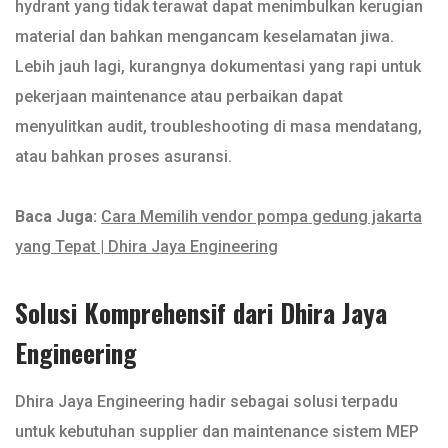
hydrant yang tidak terawat dapat menimbulkan kerugian
material dan bahkan mengancam keselamatan jiwa.
Lebih jauh lagi, kurangnya dokumentasi yang rapi untuk
pekerjaan maintenance atau perbaikan dapat
menyulitkan audit, troubleshooting di masa mendatang,
atau bahkan proses asuransi.
Baca Juga:
Cara Memilih vendor pompa gedung jakarta
yang Tepat | Dhira Jaya Engineering
Solusi Komprehensif dari Dhira Jaya
Engineering
Dhira Jaya Engineering hadir sebagai solusi terpadu
untuk kebutuhan supplier dan maintenance sistem MEP