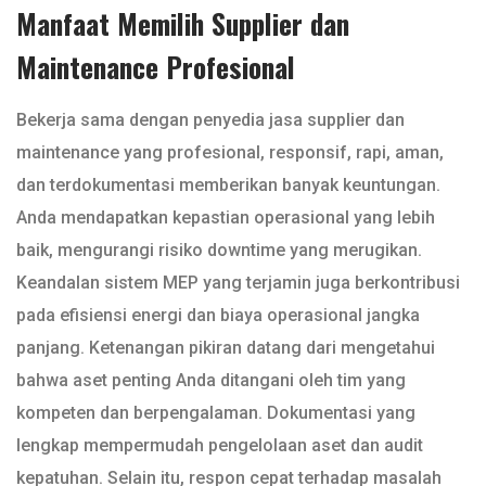
Manfaat Memilih Supplier dan
Maintenance Profesional
Bekerja sama dengan penyedia jasa supplier dan
maintenance yang profesional, responsif, rapi, aman,
dan terdokumentasi memberikan banyak keuntungan.
Anda mendapatkan kepastian operasional yang lebih
baik, mengurangi risiko downtime yang merugikan.
Keandalan sistem MEP yang terjamin juga berkontribusi
pada efisiensi energi dan biaya operasional jangka
panjang. Ketenangan pikiran datang dari mengetahui
bahwa aset penting Anda ditangani oleh tim yang
kompeten dan berpengalaman. Dokumentasi yang
lengkap mempermudah pengelolaan aset dan audit
kepatuhan. Selain itu, respon cepat terhadap masalah