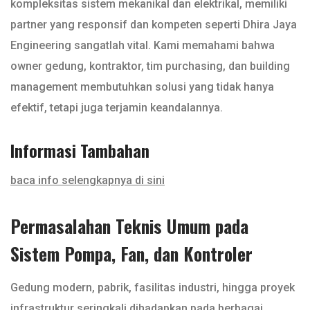
kompleksitas sistem mekanikal dan elektrikal, memiliki
partner yang responsif dan kompeten seperti Dhira Jaya
Engineering sangatlah vital. Kami memahami bahwa
owner gedung, kontraktor, tim purchasing, dan building
management membutuhkan solusi yang tidak hanya
efektif, tetapi juga terjamin keandalannya.
Informasi Tambahan
baca info selengkapnya di sini
Permasalahan Teknis Umum pada
Sistem Pompa, Fan, dan Kontroler
Gedung modern, pabrik, fasilitas industri, hingga proyek
infrastruktur seringkali dihadapkan pada berbagai