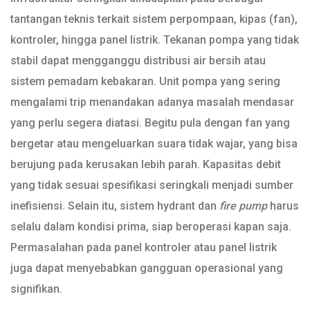
tantangan teknis terkait sistem perpompaan, kipas (fan),
kontroler, hingga panel listrik. Tekanan pompa yang tidak
stabil dapat mengganggu distribusi air bersih atau
sistem pemadam kebakaran. Unit pompa yang sering
mengalami trip menandakan adanya masalah mendasar
yang perlu segera diatasi. Begitu pula dengan fan yang
bergetar atau mengeluarkan suara tidak wajar, yang bisa
berujung pada kerusakan lebih parah. Kapasitas debit
yang tidak sesuai spesifikasi seringkali menjadi sumber
inefisiensi. Selain itu, sistem hydrant dan
fire pump
harus
selalu dalam kondisi prima, siap beroperasi kapan saja.
Permasalahan pada panel kontroler atau panel listrik
juga dapat menyebabkan gangguan operasional yang
signifikan.