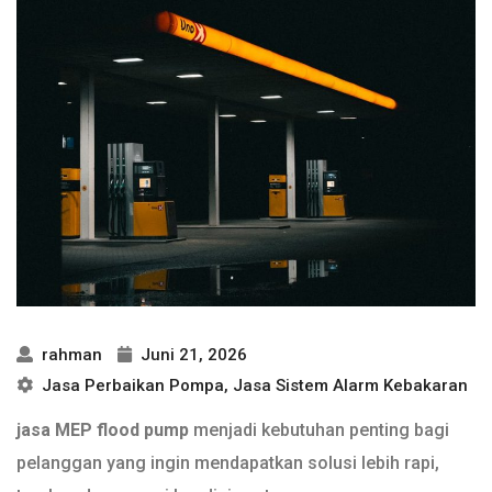
rahman
Juni 21, 2026
Jasa Perbaikan Pompa
,
Jasa Sistem Alarm Kebakaran
jasa MEP flood pump
menjadi kebutuhan penting bagi
pelanggan yang ingin mendapatkan solusi lebih rapi,