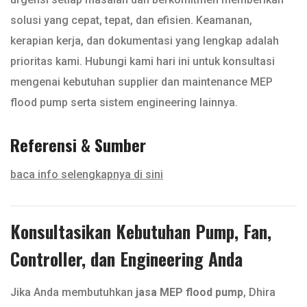
solusi yang cepat, tepat, dan efisien. Keamanan,
kerapian kerja, dan dokumentasi yang lengkap adalah
prioritas kami. Hubungi kami hari ini untuk konsultasi
mengenai kebutuhan supplier dan maintenance MEP
flood pump serta sistem engineering lainnya.
Referensi & Sumber
baca info selengkapnya di sini
Konsultasikan Kebutuhan Pump, Fan,
Controller, dan Engineering Anda
Jika Anda membutuhkan
jasa MEP flood pump
, Dhira