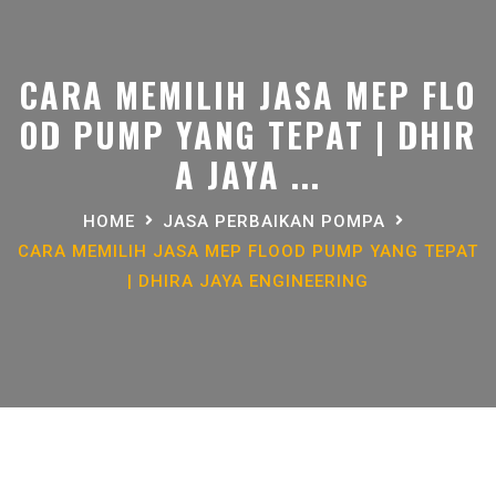
CARA MEMILIH JASA MEP FLO
OD PUMP YANG TEPAT | DHIR
A JAYA ...
HOME
JASA PERBAIKAN POMPA
CARA MEMILIH JASA MEP FLOOD PUMP YANG TEPAT
| DHIRA JAYA ENGINEERING