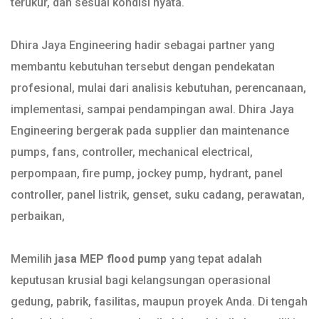
terukur, dan sesuai kondisi nyata.
Dhira Jaya Engineering hadir sebagai partner yang
membantu kebutuhan tersebut dengan pendekatan
profesional, mulai dari analisis kebutuhan, perencanaan,
implementasi, sampai pendampingan awal. Dhira Jaya
Engineering bergerak pada supplier dan maintenance
pumps, fans, controller, mechanical electrical,
perpompaan, fire pump, jockey pump, hydrant, panel
controller, panel listrik, genset, suku cadang, perawatan,
perbaikan,
Memilih
jasa MEP flood pump
yang tepat adalah
keputusan krusial bagi kelangsungan operasional
gedung, pabrik, fasilitas, maupun proyek Anda. Di tengah