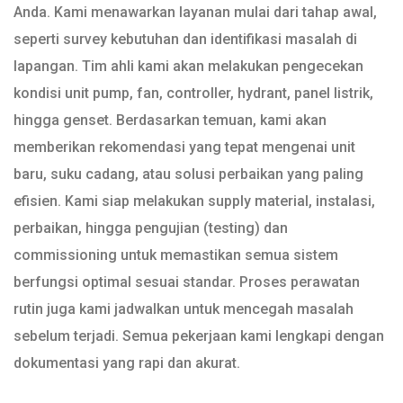
Anda. Kami menawarkan layanan mulai dari tahap awal,
seperti survey kebutuhan dan identifikasi masalah di
lapangan. Tim ahli kami akan melakukan pengecekan
kondisi unit pump, fan, controller, hydrant, panel listrik,
hingga genset. Berdasarkan temuan, kami akan
memberikan rekomendasi yang tepat mengenai unit
baru, suku cadang, atau solusi perbaikan yang paling
efisien. Kami siap melakukan supply material, instalasi,
perbaikan, hingga pengujian (testing) dan
commissioning untuk memastikan semua sistem
berfungsi optimal sesuai standar. Proses perawatan
rutin juga kami jadwalkan untuk mencegah masalah
sebelum terjadi. Semua pekerjaan kami lengkapi dengan
dokumentasi yang rapi dan akurat.