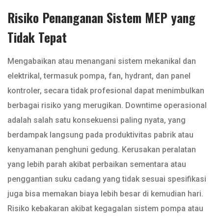
Risiko Penanganan Sistem MEP yang
Tidak Tepat
Mengabaikan atau menangani sistem mekanikal dan
elektrikal, termasuk pompa, fan, hydrant, dan panel
kontroler, secara tidak profesional dapat menimbulkan
berbagai risiko yang merugikan. Downtime operasional
adalah salah satu konsekuensi paling nyata, yang
berdampak langsung pada produktivitas pabrik atau
kenyamanan penghuni gedung. Kerusakan peralatan
yang lebih parah akibat perbaikan sementara atau
penggantian suku cadang yang tidak sesuai spesifikasi
juga bisa memakan biaya lebih besar di kemudian hari.
Risiko kebakaran akibat kegagalan sistem pompa atau