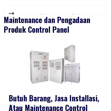
Jasa Service, Installasi,
Maintenance dan Pengadaan
Produk Control Panel
Butuh Barang, Jasa Installasi,
Atau Maintenance Control