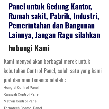
Panel untuk Gedung Kantor,
Rumah sakit, Pabrik, Industri,
Pemerintahan dan Bangunan
Lainnya, Jangan Ragu silahkan
hubungi Kami
Kami menyediakan berbagai merek untuk
kebutuhan Control Panel, salah satu yang kami
jual dan maintenance adalah :
Hongtat Control Panel
Rajawali Control Panel
Metron Control Panel
Tornatech Control Panel