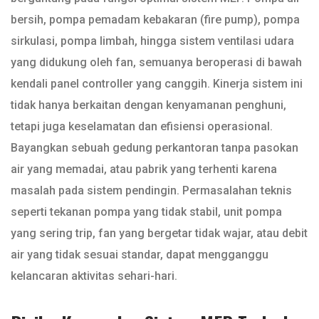
bersih, pompa pemadam kebakaran (fire pump), pompa
sirkulasi, pompa limbah, hingga sistem ventilasi udara
yang didukung oleh fan, semuanya beroperasi di bawah
kendali panel controller yang canggih. Kinerja sistem ini
tidak hanya berkaitan dengan kenyamanan penghuni,
tetapi juga keselamatan dan efisiensi operasional.
Bayangkan sebuah gedung perkantoran tanpa pasokan
air yang memadai, atau pabrik yang terhenti karena
masalah pada sistem pendingin. Permasalahan teknis
seperti tekanan pompa yang tidak stabil, unit pompa
yang sering trip, fan yang bergetar tidak wajar, atau debit
air yang tidak sesuai standar, dapat mengganggu
kelancaran aktivitas sehari-hari.