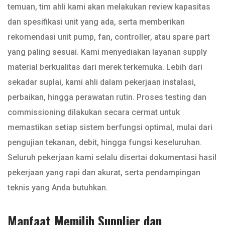
temuan, tim ahli kami akan melakukan review kapasitas
dan spesifikasi unit yang ada, serta memberikan
rekomendasi unit pump, fan, controller, atau spare part
yang paling sesuai. Kami menyediakan layanan supply
material berkualitas dari merek terkemuka. Lebih dari
sekadar suplai, kami ahli dalam pekerjaan instalasi,
perbaikan, hingga perawatan rutin. Proses testing dan
commissioning dilakukan secara cermat untuk
memastikan setiap sistem berfungsi optimal, mulai dari
pengujian tekanan, debit, hingga fungsi keseluruhan.
Seluruh pekerjaan kami selalu disertai dokumentasi hasil
pekerjaan yang rapi dan akurat, serta pendampingan
teknis yang Anda butuhkan.
Manfaat Memilih Supplier dan