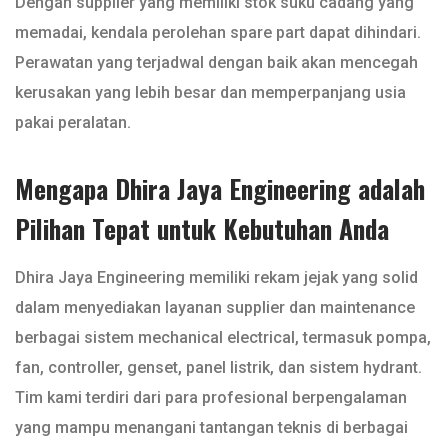
Dengan supplier yang memiliki stok suku cadang yang
memadai, kendala perolehan spare part dapat dihindari.
Perawatan yang terjadwal dengan baik akan mencegah
kerusakan yang lebih besar dan memperpanjang usia
pakai peralatan.
Mengapa Dhira Jaya Engineering adalah
Pilihan Tepat untuk Kebutuhan Anda
Dhira Jaya Engineering memiliki rekam jejak yang solid
dalam menyediakan layanan supplier dan maintenance
berbagai sistem mechanical electrical, termasuk pompa,
fan, controller, genset, panel listrik, dan sistem hydrant.
Tim kami terdiri dari para profesional berpengalaman
yang mampu menangani tantangan teknis di berbagai