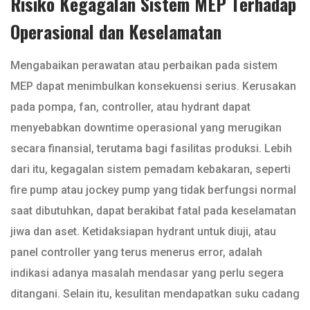
Risiko Kegagalan Sistem MEP Terhadap
Operasional dan Keselamatan
Mengabaikan perawatan atau perbaikan pada sistem
MEP dapat menimbulkan konsekuensi serius. Kerusakan
pada pompa, fan, controller, atau hydrant dapat
menyebabkan downtime operasional yang merugikan
secara finansial, terutama bagi fasilitas produksi. Lebih
dari itu, kegagalan sistem pemadam kebakaran, seperti
fire pump atau jockey pump yang tidak berfungsi normal
saat dibutuhkan, dapat berakibat fatal pada keselamatan
jiwa dan aset. Ketidaksiapan hydrant untuk diuji, atau
panel controller yang terus menerus error, adalah
indikasi adanya masalah mendasar yang perlu segera
ditangani. Selain itu, kesulitan mendapatkan suku cadang