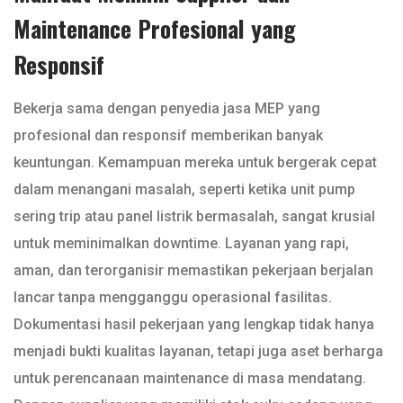
Maintenance Profesional yang
Responsif
Bekerja sama dengan penyedia jasa MEP yang
profesional dan responsif memberikan banyak
keuntungan. Kemampuan mereka untuk bergerak cepat
dalam menangani masalah, seperti ketika unit pump
sering trip atau panel listrik bermasalah, sangat krusial
untuk meminimalkan downtime. Layanan yang rapi,
aman, dan terorganisir memastikan pekerjaan berjalan
lancar tanpa mengganggu operasional fasilitas.
Dokumentasi hasil pekerjaan yang lengkap tidak hanya
menjadi bukti kualitas layanan, tetapi juga aset berharga
untuk perencanaan maintenance di masa mendatang.