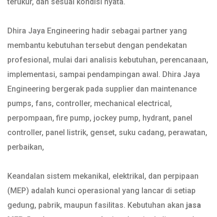
terukur, dan sesuai kondisi nyata.
Dhira Jaya Engineering hadir sebagai partner yang
membantu kebutuhan tersebut dengan pendekatan
profesional, mulai dari analisis kebutuhan, perencanaan,
implementasi, sampai pendampingan awal. Dhira Jaya
Engineering bergerak pada supplier dan maintenance
pumps, fans, controller, mechanical electrical,
perpompaan, fire pump, jockey pump, hydrant, panel
controller, panel listrik, genset, suku cadang, perawatan,
perbaikan,
Keandalan sistem mekanikal, elektrikal, dan perpipaan
(MEP) adalah kunci operasional yang lancar di setiap
gedung, pabrik, maupun fasilitas. Kebutuhan akan
jasa