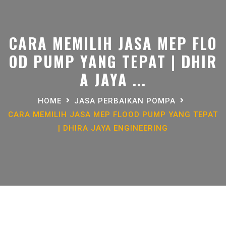
CARA MEMILIH JASA MEP FLO
OD PUMP YANG TEPAT | DHIR
A JAYA ...
HOME
JASA PERBAIKAN POMPA
CARA MEMILIH JASA MEP FLOOD PUMP YANG TEPAT
| DHIRA JAYA ENGINEERING