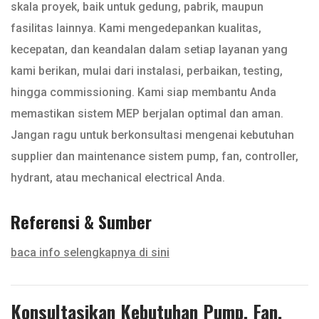
skala proyek, baik untuk gedung, pabrik, maupun
fasilitas lainnya. Kami mengedepankan kualitas,
kecepatan, dan keandalan dalam setiap layanan yang
kami berikan, mulai dari instalasi, perbaikan, testing,
hingga commissioning. Kami siap membantu Anda
memastikan sistem MEP berjalan optimal dan aman.
Jangan ragu untuk berkonsultasi mengenai kebutuhan
supplier dan maintenance sistem pump, fan, controller,
hydrant, atau mechanical electrical Anda.
Referensi & Sumber
baca info selengkapnya di sini
Konsultasikan Kebutuhan Pump, Fan,