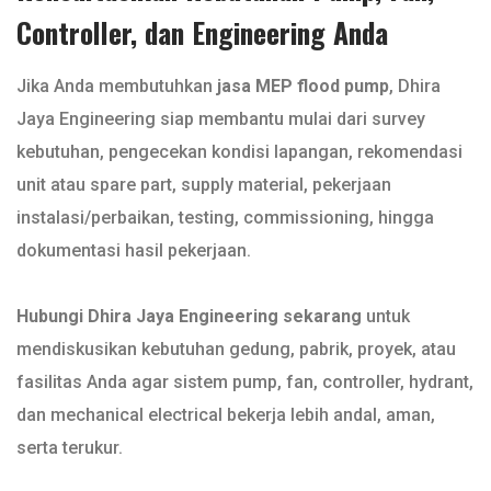
Controller, dan Engineering Anda
Jika Anda membutuhkan
jasa MEP flood pump
, Dhira
Jaya Engineering siap membantu mulai dari survey
kebutuhan, pengecekan kondisi lapangan, rekomendasi
unit atau spare part, supply material, pekerjaan
instalasi/perbaikan, testing, commissioning, hingga
dokumentasi hasil pekerjaan.
Hubungi Dhira Jaya Engineering sekarang
untuk
mendiskusikan kebutuhan gedung, pabrik, proyek, atau
fasilitas Anda agar sistem pump, fan, controller, hydrant,
dan mechanical electrical bekerja lebih andal, aman,
serta terukur.