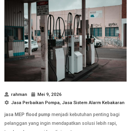
rahman
Mei 9, 2026
Jasa Perbaikan Pompa
,
Jasa Sistem Alarm Kebakaran
jasa MEP flood pump
menjadi kebutuhan penting bagi
pelanggan yang ingin mendapatkan solusi lebih rapi,