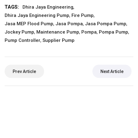
TAGS:
,
Dhira Jaya Engineering
,
,
Dhira Jaya Engineering Pump
Fire Pump
,
,
,
Jasa MEP Flood Pump
Jasa Pompa
Jasa Pompa Pump
,
,
,
,
Jockey Pump
Maintenance Pump
Pompa
Pompa Pump
,
Pump Controller
Supplier Pump
Prev Article
Next Article