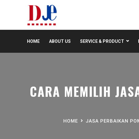
HOME
ABOUT US
SERVICE & PRODUCT
CARA MEMILIH JASA
HOME
JASA PERBAIKAN PO