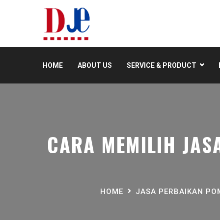
HOME
ABOUT US
SERVICE & PRODUCT
CARA MEMILIH JASA
HOME
JASA PERBAIKAN PO