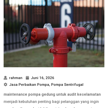
rahman
Juni 16, 2026
Jasa Perbaikan Pompa
,
Pompa Sentrifugal
maintenance pompa gedung untuk audit keselamatan
menjadi kebutuhan penting bagi pelanggan yang ingin