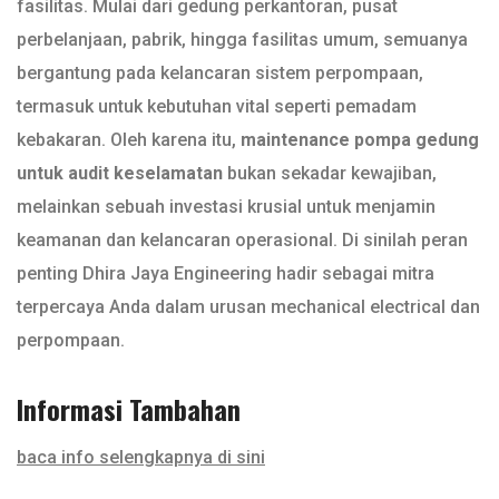
fasilitas. Mulai dari gedung perkantoran, pusat
perbelanjaan, pabrik, hingga fasilitas umum, semuanya
bergantung pada kelancaran sistem perpompaan,
termasuk untuk kebutuhan vital seperti pemadam
kebakaran. Oleh karena itu,
maintenance pompa gedung
untuk audit keselamatan
bukan sekadar kewajiban,
melainkan sebuah investasi krusial untuk menjamin
keamanan dan kelancaran operasional. Di sinilah peran
penting Dhira Jaya Engineering hadir sebagai mitra
terpercaya Anda dalam urusan mechanical electrical dan
perpompaan.
Informasi Tambahan
baca info selengkapnya di sini