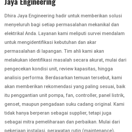
Jaya Engineering
Dhira Jaya Engineering hadir untuk memberikan solusi
menyeluruh bagi setiap permasalahan mekanikal dan
elektrikal Anda. Layanan kami meliputi survei mendalam
untuk mengidentifikasi kebutuhan dan akar
permasalahan di lapangan. Tim ahli kami akan
melakukan identifikasi masalah secara akurat, mulai dari
pengecekan kondisi unit, review kapasitas, hingga
analisis performa. Berdasarkan temuan tersebut, kami
akan memberikan rekomendasi yang paling sesuai, baik
itu penggantian unit pompa, fan, controller, panel listrik,
genset, maupun pengadaan suku cadang original. Kami
tidak hanya berperan sebagai supplier, tetapi juga
sebagai mitra pemeliharaan dan perbaikan. Mulai dari
pekerjaan instalasi, perawatan rutin (maintenance),