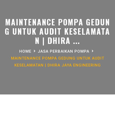
MAINTENANCE POMPA GEDUN
G UNTUK AUDIT KESELAMATA
N | DHIRA ...
HOME
JASA PERBAIKAN POMPA
MAINTENANCE POMPA GEDUNG UNTUK AUDIT
KESELAMATAN | DHIRA JAYA ENGINEERING