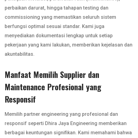
perbaikan darurat, hingga tahapan testing dan
commissioning yang memastikan seluruh sistem
berfungsi optimal sesuai standar. Kami juga
menyediakan dokumentasi lengkap untuk setiap
pekerjaan yang kami lakukan, memberikan kejelasan dan
akuntabilitas.
Manfaat Memilih Supplier dan
Maintenance Profesional yang
Responsif
Memilih partner engineering yang profesional dan
responsif seperti Dhira Jaya Engineering memberikan
berbagai keuntungan signifikan. Kami memahami bahwa