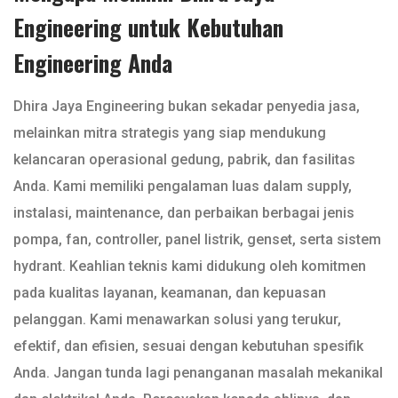
Engineering untuk Kebutuhan
Engineering Anda
Dhira Jaya Engineering bukan sekadar penyedia jasa,
melainkan mitra strategis yang siap mendukung
kelancaran operasional gedung, pabrik, dan fasilitas
Anda. Kami memiliki pengalaman luas dalam supply,
instalasi, maintenance, dan perbaikan berbagai jenis
pompa, fan, controller, panel listrik, genset, serta sistem
hydrant. Keahlian teknis kami didukung oleh komitmen
pada kualitas layanan, keamanan, dan kepuasan
pelanggan. Kami menawarkan solusi yang terukur,
efektif, dan efisien, sesuai dengan kebutuhan spesifik
Anda. Jangan tunda lagi penanganan masalah mekanikal