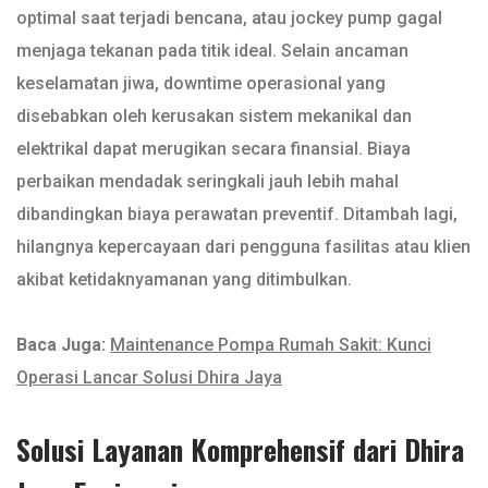
optimal saat terjadi bencana, atau jockey pump gagal
menjaga tekanan pada titik ideal. Selain ancaman
keselamatan jiwa, downtime operasional yang
disebabkan oleh kerusakan sistem mekanikal dan
elektrikal dapat merugikan secara finansial. Biaya
perbaikan mendadak seringkali jauh lebih mahal
dibandingkan biaya perawatan preventif. Ditambah lagi,
hilangnya kepercayaan dari pengguna fasilitas atau klien
akibat ketidaknyamanan yang ditimbulkan.
Baca Juga:
Maintenance Pompa Rumah Sakit: Kunci
Operasi Lancar Solusi Dhira Jaya
Solusi Layanan Komprehensif dari Dhira