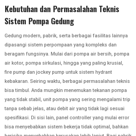
Kebutuhan dan Permasalahan Teknis
Sistem Pompa Gedung
Gedung modern, pabrik, serta berbagai fasilitas lainnya
dipasangi sistem perpompaan yang kompleks dan
beragam fungsinya. Mulai dari pompa air bersih, pompa
air kotor, pompa sirkulasi, hingga yang paling krusial,
fire pump dan jockey pump untuk sistem hydrant
kebakaran. Seiring waktu, berbagai permasalahan teknis
bisa timbul. Anda mungkin menemukan tekanan pompa
yang tidak stabil, unit pompa yang sering mengalami trip
tanpa sebab jelas, atau debit air yang tidak lagi sesuai
spesifikasi. Di sisi lain, panel controller yang mulai error
bisa menyebabkan sistem bekerja tidak optimal, bahkan
berisiko menyebabkan kerusakan lebih lanjut. Bagi pabrik