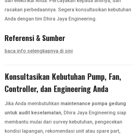
dan elektrikal Anda. Percayakan kepada ahlinya, dan
rasakan perbedaannya. Segera konsultasikan kebutuhan
Anda dengan tim Dhira Jaya Engineering.
Referensi & Sumber
baca info selengkapnya di sini
Konsultasikan Kebutuhan Pump, Fan,
Controller, dan Engineering Anda
Jika Anda membutuhkan
maintenance pompa gedung
untuk audit keselamatan
, Dhira Jaya Engineering siap
membantu mulai dari survey kebutuhan, pengecekan
kondisi lapangan, rekomendasi unit atau spare part,