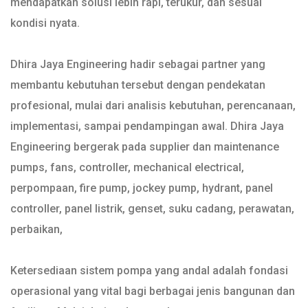
mendapatkan solusi lebih rapi, terukur, dan sesuai
kondisi nyata.
Dhira Jaya Engineering hadir sebagai partner yang
membantu kebutuhan tersebut dengan pendekatan
profesional, mulai dari analisis kebutuhan, perencanaan,
implementasi, sampai pendampingan awal. Dhira Jaya
Engineering bergerak pada supplier dan maintenance
pumps, fans, controller, mechanical electrical,
perpompaan, fire pump, jockey pump, hydrant, panel
controller, panel listrik, genset, suku cadang, perawatan,
perbaikan,
Ketersediaan sistem pompa yang andal adalah fondasi
operasional yang vital bagi berbagai jenis bangunan dan