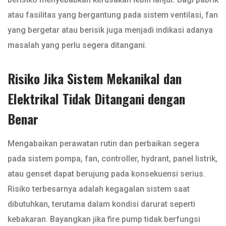
atau fasilitas yang bergantung pada sistem ventilasi, fan
yang bergetar atau berisik juga menjadi indikasi adanya
masalah yang perlu segera ditangani.
Risiko Jika Sistem Mekanikal dan
Elektrikal Tidak Ditangani dengan
Benar
Mengabaikan perawatan rutin dan perbaikan segera
pada sistem pompa, fan, controller, hydrant, panel listrik,
atau genset dapat berujung pada konsekuensi serius.
Risiko terbesarnya adalah kegagalan sistem saat
dibutuhkan, terutama dalam kondisi darurat seperti
kebakaran. Bayangkan jika fire pump tidak berfungsi