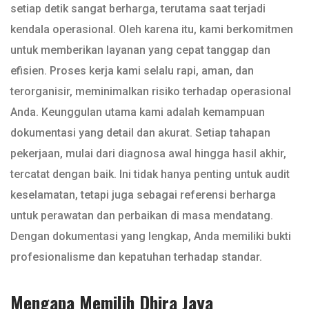
setiap detik sangat berharga, terutama saat terjadi
kendala operasional. Oleh karena itu, kami berkomitmen
untuk memberikan layanan yang cepat tanggap dan
efisien. Proses kerja kami selalu rapi, aman, dan
terorganisir, meminimalkan risiko terhadap operasional
Anda. Keunggulan utama kami adalah kemampuan
dokumentasi yang detail dan akurat. Setiap tahapan
pekerjaan, mulai dari diagnosa awal hingga hasil akhir,
tercatat dengan baik. Ini tidak hanya penting untuk audit
keselamatan, tetapi juga sebagai referensi berharga
untuk perawatan dan perbaikan di masa mendatang.
Dengan dokumentasi yang lengkap, Anda memiliki bukti
profesionalisme dan kepatuhan terhadap standar.
Mengapa Memilih Dhira Jaya