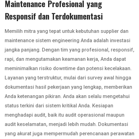
Maintenance Profesional yang
Responsif dan Terdokumentasi
Memilih mitra yang tepat untuk kebutuhan supplier dan
maintenance sistem engineering Anda adalah investasi
jangka panjang. Dengan tim yang profesional, responsif,
rapi, dan mengutamakan keamanan kerja, Anda dapat
meminimalkan risiko downtime dan potensi kecelakaan.
Layanan yang terstruktur, mulai dari survey awal hingga
dokumentasi hasil pekerjaan yang lengkap, memberikan
Anda ketenangan pikiran. Anda akan selalu mengetahui
status terkini dari sistem kritikal Anda. Kesiapan
menghadapi audit, baik itu audit operasional maupun
audit keselamatan, menjadi lebih mudah. Dokumentasi
yang akurat juga mempermudah perencanaan perawatan