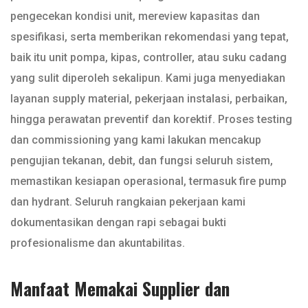
pengecekan kondisi unit, mereview kapasitas dan
spesifikasi, serta memberikan rekomendasi yang tepat,
baik itu unit pompa, kipas, controller, atau suku cadang
yang sulit diperoleh sekalipun. Kami juga menyediakan
layanan supply material, pekerjaan instalasi, perbaikan,
hingga perawatan preventif dan korektif. Proses testing
dan commissioning yang kami lakukan mencakup
pengujian tekanan, debit, dan fungsi seluruh sistem,
memastikan kesiapan operasional, termasuk fire pump
dan hydrant. Seluruh rangkaian pekerjaan kami
dokumentasikan dengan rapi sebagai bukti
profesionalisme dan akuntabilitas.
Manfaat Memakai Supplier dan