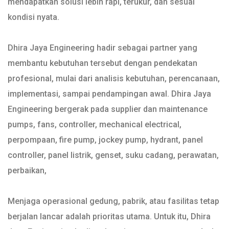
mendapatkan solusi lebih rapi, terukur, dan sesuai
kondisi nyata.
Dhira Jaya Engineering hadir sebagai partner yang
membantu kebutuhan tersebut dengan pendekatan
profesional, mulai dari analisis kebutuhan, perencanaan,
implementasi, sampai pendampingan awal. Dhira Jaya
Engineering bergerak pada supplier dan maintenance
pumps, fans, controller, mechanical electrical,
perpompaan, fire pump, jockey pump, hydrant, panel
controller, panel listrik, genset, suku cadang, perawatan,
perbaikan,
Menjaga operasional gedung, pabrik, atau fasilitas tetap
berjalan lancar adalah prioritas utama. Untuk itu, Dhira