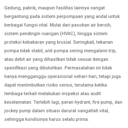
Gedung, pabrik, maupun fasilitas lainnya sangat
bergantung pada sistem perpompaan yang andal untuk
berbagai fungsi vital. Mulai dari pasokan air bersih,
sistem pendingin ruangan (HVAC), hingga sistem
proteksi kebakaran yang krusial. Seringkali, tekanan
pompa tidak stabil, unit pompa sering mengalami trip,
atau debit air yang dihasilkan tidak sesuai dengan
spesifikasi yang dibutuhkan. Permasalahan ini tidak
hanya mengganggu operasional sehari-hari, tetapi juga
dapat menimbulkan risiko serius, terutama ketika
lembaga terkait melakukan inspeksi atau audit
keselamatan. Terlebih lagi, peran hydrant, fire pump, dan
jockey pump dalam situasi darurat sangatlah vital,
sehingga kondisinya harus selalu prima.