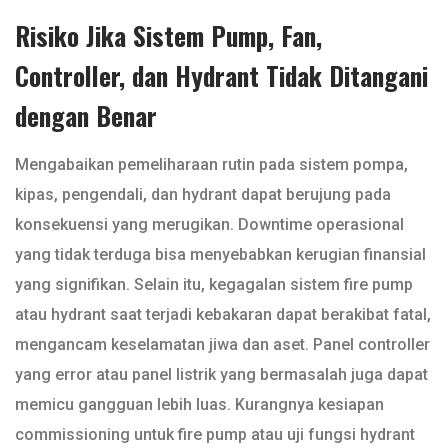
Risiko Jika Sistem Pump, Fan,
Controller, dan Hydrant Tidak Ditangani
dengan Benar
Mengabaikan pemeliharaan rutin pada sistem pompa,
kipas, pengendali, dan hydrant dapat berujung pada
konsekuensi yang merugikan. Downtime operasional
yang tidak terduga bisa menyebabkan kerugian finansial
yang signifikan. Selain itu, kegagalan sistem fire pump
atau hydrant saat terjadi kebakaran dapat berakibat fatal,
mengancam keselamatan jiwa dan aset. Panel controller
yang error atau panel listrik yang bermasalah juga dapat
memicu gangguan lebih luas. Kurangnya kesiapan
commissioning untuk fire pump atau uji fungsi hydrant