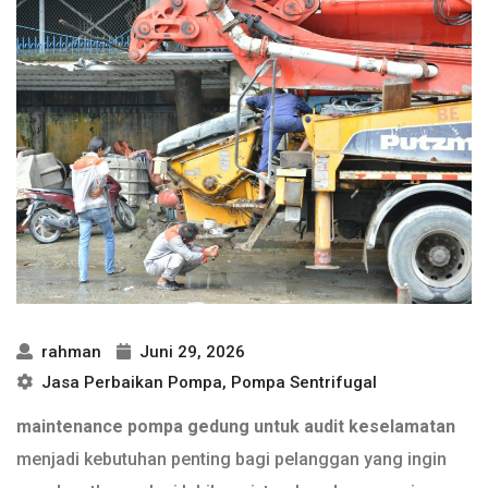
rahman
Juni 29, 2026
Jasa Perbaikan Pompa
,
Pompa Sentrifugal
maintenance pompa gedung untuk audit keselamatan
menjadi kebutuhan penting bagi pelanggan yang ingin