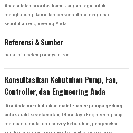
Anda adalah prioritas kami. Jangan ragu untuk
menghubungi kami dan berkonsultasi mengenai
kebutuhan engineering Anda.
Referensi & Sumber
baca info selengkapnya di sini
Konsultasikan Kebutuhan Pump, Fan,
Controller, dan Engineering Anda
Jika Anda membutuhkan
maintenance pompa gedung
untuk audit keselamatan
, Dhira Jaya Engineering siap
membantu mulai dari survey kebutuhan, pengecekan
kondisi lapangan, rekomendasi unit atau spare part,