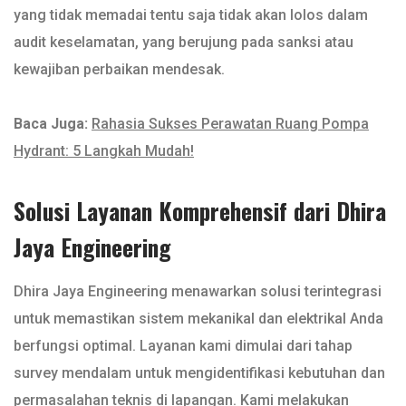
yang tidak memadai tentu saja tidak akan lolos dalam
audit keselamatan, yang berujung pada sanksi atau
kewajiban perbaikan mendesak.
Baca Juga:
Rahasia Sukses Perawatan Ruang Pompa
Hydrant: 5 Langkah Mudah!
Solusi Layanan Komprehensif dari Dhira
Jaya Engineering
Dhira Jaya Engineering menawarkan solusi terintegrasi
untuk memastikan sistem mekanikal dan elektrikal Anda
berfungsi optimal. Layanan kami dimulai dari tahap
survey mendalam untuk mengidentifikasi kebutuhan dan
permasalahan teknis di lapangan. Kami melakukan