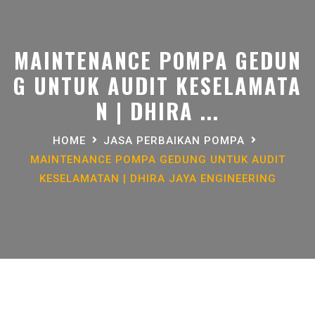
MAINTENANCE POMPA GEDUN
G UNTUK AUDIT KESELAMATA
N | DHIRA ...
HOME
JASA PERBAIKAN POMPA
MAINTENANCE POMPA GEDUNG UNTUK AUDIT
KESELAMATAN | DHIRA JAYA ENGINEERING