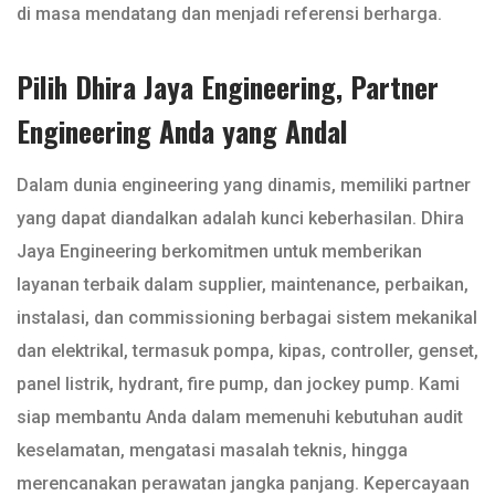
di masa mendatang dan menjadi referensi berharga.
Pilih Dhira Jaya Engineering, Partner
Engineering Anda yang Andal
Dalam dunia engineering yang dinamis, memiliki partner
yang dapat diandalkan adalah kunci keberhasilan. Dhira
Jaya Engineering berkomitmen untuk memberikan
layanan terbaik dalam supplier, maintenance, perbaikan,
instalasi, dan commissioning berbagai sistem mekanikal
dan elektrikal, termasuk pompa, kipas, controller, genset,
panel listrik, hydrant, fire pump, dan jockey pump. Kami
siap membantu Anda dalam memenuhi kebutuhan audit
keselamatan, mengatasi masalah teknis, hingga
merencanakan perawatan jangka panjang. Kepercayaan