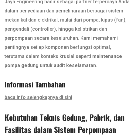
Jaya Engineering hadir sebagai partner terpercaya Anda
dalam penyediaan dan pemeliharaan berbagai sistem
mekanikal dan elektrikal, mulai dari pompa, kipas (fan),
pengendali (controller), hingga kelistrikan dan
perpompaan secara keseluruhan. Kami memahami
pentingnya setiap komponen berfungsi optimal,
terutama dalam konteks krusial seperti
maintenance
pompa gedung untuk audit keselamatan
.
Informasi Tambahan
baca info selengkapnya di sini
Kebutuhan Teknis Gedung, Pabrik, dan
Fasilitas dalam Sistem Perpompaan