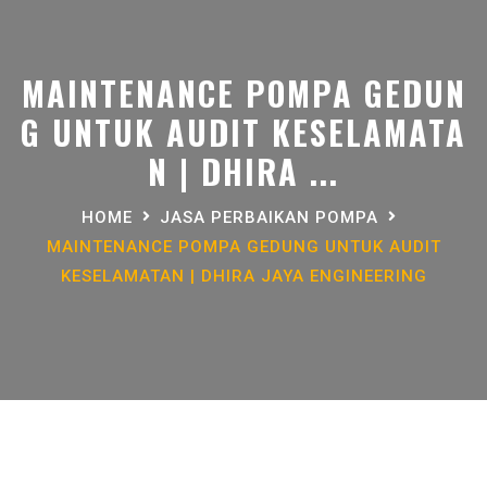
MAINTENANCE POMPA GEDUN
G UNTUK AUDIT KESELAMATA
N | DHIRA ...
HOME
JASA PERBAIKAN POMPA
MAINTENANCE POMPA GEDUNG UNTUK AUDIT
KESELAMATAN | DHIRA JAYA ENGINEERING