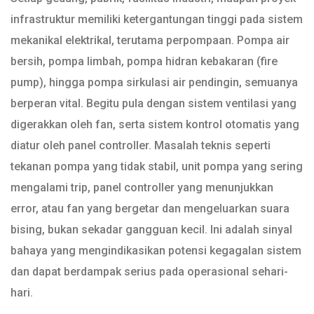
infrastruktur memiliki ketergantungan tinggi pada sistem
mekanikal elektrikal, terutama perpompaan. Pompa air
bersih, pompa limbah, pompa hidran kebakaran (fire
pump), hingga pompa sirkulasi air pendingin, semuanya
berperan vital. Begitu pula dengan sistem ventilasi yang
digerakkan oleh fan, serta sistem kontrol otomatis yang
diatur oleh panel controller. Masalah teknis seperti
tekanan pompa yang tidak stabil, unit pompa yang sering
mengalami trip, panel controller yang menunjukkan
error, atau fan yang bergetar dan mengeluarkan suara
bising, bukan sekadar gangguan kecil. Ini adalah sinyal
bahaya yang mengindikasikan potensi kegagalan sistem
dan dapat berdampak serius pada operasional sehari-
hari.