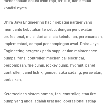
mendapatkan solusi lebih rapi, terukur, dan sesuai
kondisi nyata.
Dhira Jaya Engineering hadir sebagai partner yang
membantu kebutuhan tersebut dengan pendekatan
profesional, mulai dari analisis kebutuhan, perencanaan,
implementasi, sampai pendampingan awal. Dhira Jaya
Engineering bergerak pada supplier dan maintenance
pumps, fans, controller, mechanical electrical,
perpompaan, fire pump, jockey pump, hydrant, panel
controller, panel listrik, genset, suku cadang, perawatan,
perbaikan,
Ketersediaan sistem pompa, fan, controller, atau fire
pump yang andal adalah urat nadi operasional setiap