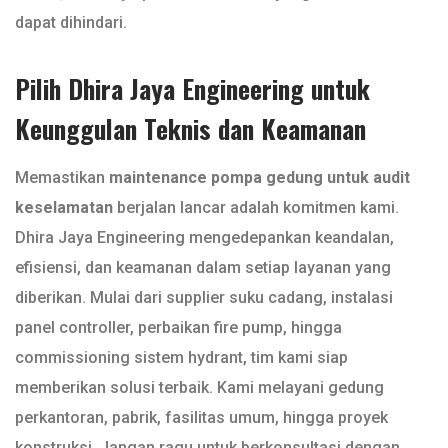
dapat dihindari.
Pilih Dhira Jaya Engineering untuk
Keunggulan Teknis dan Keamanan
Memastikan
maintenance pompa gedung untuk audit
keselamatan
berjalan lancar adalah komitmen kami.
Dhira Jaya Engineering mengedepankan keandalan,
efisiensi, dan keamanan dalam setiap layanan yang
diberikan. Mulai dari supplier suku cadang, instalasi
panel controller, perbaikan fire pump, hingga
commissioning sistem hydrant, tim kami siap
memberikan solusi terbaik. Kami melayani gedung
perkantoran, pabrik, fasilitas umum, hingga proyek
konstruksi. Jangan ragu untuk berkonsultasi dengan