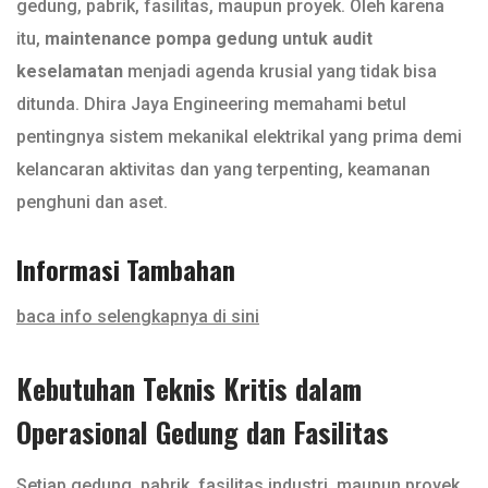
gedung, pabrik, fasilitas, maupun proyek. Oleh karena
itu,
maintenance pompa gedung untuk audit
keselamatan
menjadi agenda krusial yang tidak bisa
ditunda. Dhira Jaya Engineering memahami betul
pentingnya sistem mekanikal elektrikal yang prima demi
kelancaran aktivitas dan yang terpenting, keamanan
penghuni dan aset.
Informasi Tambahan
baca info selengkapnya di sini
Kebutuhan Teknis Kritis dalam
Operasional Gedung dan Fasilitas
Setiap gedung, pabrik, fasilitas industri, maupun proyek