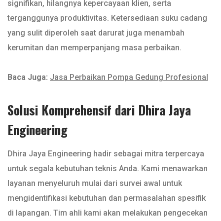
signifikan, hilangnya kepercayaan klien, serta
terganggunya produktivitas. Ketersediaan suku cadang
yang sulit diperoleh saat darurat juga menambah
kerumitan dan memperpanjang masa perbaikan.
Baca Juga:
Jasa Perbaikan Pompa Gedung Profesional
Solusi Komprehensif dari Dhira Jaya
Engineering
Dhira Jaya Engineering hadir sebagai mitra terpercaya
untuk segala kebutuhan teknis Anda. Kami menawarkan
layanan menyeluruh mulai dari survei awal untuk
mengidentifikasi kebutuhan dan permasalahan spesifik
di lapangan. Tim ahli kami akan melakukan pengecekan