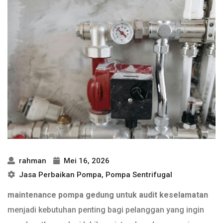
rahman
Mei 16, 2026
Jasa Perbaikan Pompa
,
Pompa Sentrifugal
maintenance pompa gedung untuk audit keselamatan
menjadi kebutuhan penting bagi pelanggan yang ingin