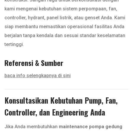
kami mengenai kebutuhan sistem perpompaan, fan,
controller, hydrant, panel listrik, atau genset Anda. Kami
siap membantu memastikan operasional fasilitas Anda
berjalan tanpa kendala dan sesuai standar keselamatan
tertinggi.
Referensi & Sumber
baca info selengkapnya di sini
Konsultasikan Kebutuhan Pump, Fan,
Controller, dan Engineering Anda
Jika Anda membutuhkan
maintenance pompa gedung