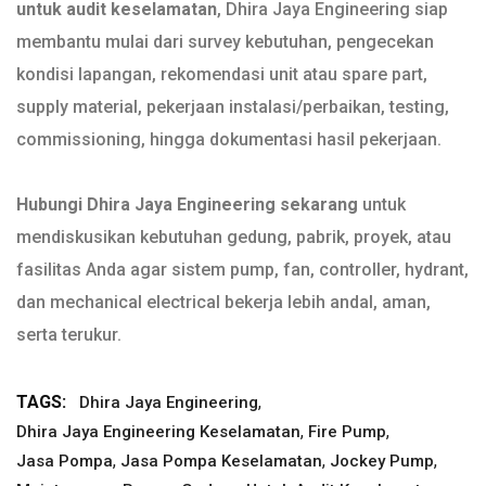
untuk audit keselamatan
, Dhira Jaya Engineering siap
membantu mulai dari survey kebutuhan, pengecekan
kondisi lapangan, rekomendasi unit atau spare part,
supply material, pekerjaan instalasi/perbaikan, testing,
commissioning, hingga dokumentasi hasil pekerjaan.
Hubungi Dhira Jaya Engineering sekarang
untuk
mendiskusikan kebutuhan gedung, pabrik, proyek, atau
fasilitas Anda agar sistem pump, fan, controller, hydrant,
dan mechanical electrical bekerja lebih andal, aman,
serta terukur.
TAGS:
,
Dhira Jaya Engineering
,
,
Dhira Jaya Engineering Keselamatan
Fire Pump
,
,
,
Jasa Pompa
Jasa Pompa Keselamatan
Jockey Pump