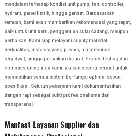
mendalam terhadap kondisi unit pump, fan, controller,
hydrant, panel listrik, hingga genset. Berdasarkan
temuan, kami akan memberikan rekomendasi yang tepat,
baik untuk unit baru, penggantian suku cadang, maupun
perbaikan. Kami siap melayani supply material
berkualitas, instalasi yang presisi, maintenance
terjadwal, hingga perbaikan darurat. Proses testing dan
commissioning juga kami lakukan secara cermat untuk
memastikan semua sistem berfungsi optimal sesuai
spesifikasi. Seluruh pekerjaan kami dokumentasikan
dengan rapi sebagai bukti profesionalisme dan
transparansi.
Manfaat Layanan Supplier dan