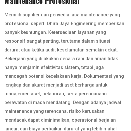
Maintenance Profesional
Memilih supplier dan penyedia jasa maintenance yang
profesional seperti Dhira Jaya Engineering memberikan
banyak keuntungan. Ketersediaan layanan yang
responsif sangat penting, terutama dalam situasi
darurat atau ketika audit keselamatan semakin dekat.
Pekerjaan yang dilakukan secara rapi dan aman tidak
hanya menjamin efektivitas sistem, tetapi juga
mencegah potensi kecelakaan kerja. Dokumentasi yang
lengkap dan akurat menjadi aset berharga untuk
manajemen aset, pelaporan, serta perencanaan
perawatan di masa mendatang. Dengan adanya jadwal
maintenance yang terencana, risiko kerusakan
mendadak dapat diminimalkan, operasional berjalan
lancar, dan biaya perbaikan darurat yang lebih mahal