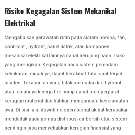
Risiko Kegagalan Sistem Mekanikal
Elektrikal
Mengabaikan perawatan rutin pada sistem pompa, fan,
controller, hydrant, panel listrik, atau komponen
mekanikal elektrikal lainnya dapat berujung pada risiko
yang merugikan. Kegagalan pada sistem pemadam
kebakaran, misalnya, dapat berakibat fatal saat terjadi
insiden. Tekanan air yang tidak memadai dari hydrant
atau lemahnya kinerja fire pump dapat memperparah
kerugian material dan bahkan mengancam keselamatan
jiwa. Di sisi lain, downtime operasional akibat kerusakan
mendadak pada pompa distribusi air bersih atau sistem
pendingin bisa menyebabkan kerugian finansial yang