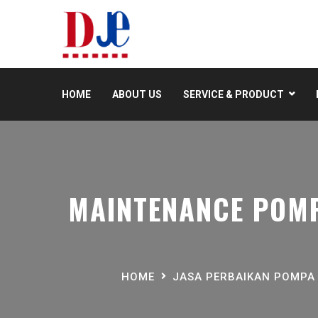
HOME
ABOUT US
SERVICE & PRODUCT
MAINTENANCE POMP
HOME
JASA PERBAIKAN POMPA