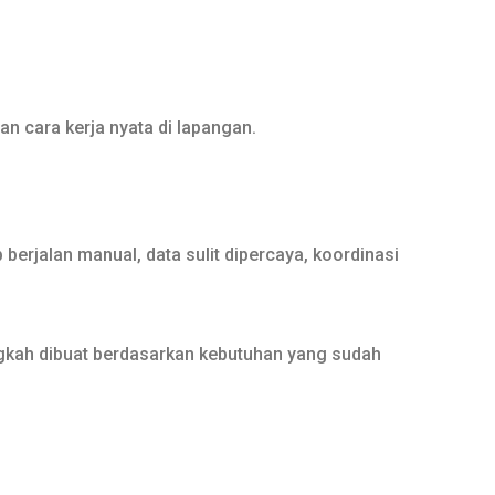
n cara kerja nyata di lapangan.
 berjalan manual, data sulit dipercaya, koordinasi
gkah dibuat berdasarkan kebutuhan yang sudah