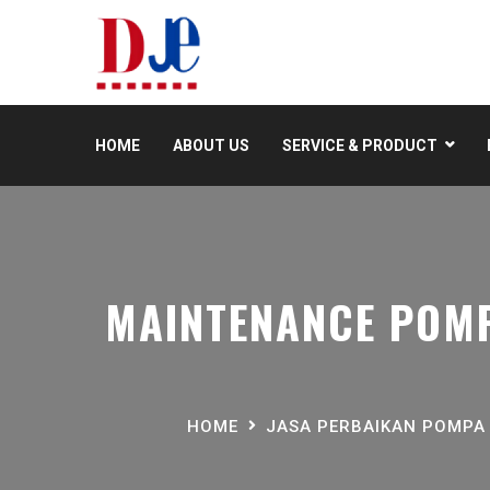
HOME
ABOUT US
SERVICE & PRODUCT
MAINTENANCE POMP
HOME
JASA PERBAIKAN POMPA