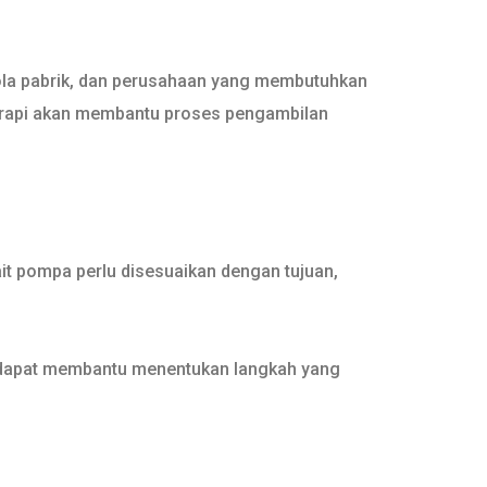
lola pabrik, dan perusahaan yang membutuhkan
ng rapi akan membantu proses pengambilan
it pompa perlu disesuaikan dengan tujuan,
 dapat membantu menentukan langkah yang