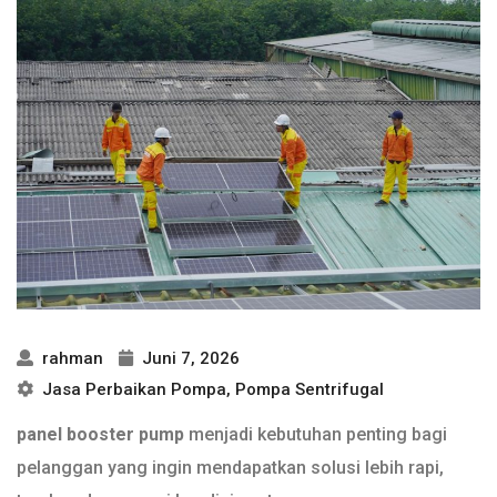
rahman
Juni 7, 2026
Jasa Perbaikan Pompa
,
Pompa Sentrifugal
panel booster pump
menjadi kebutuhan penting bagi
pelanggan yang ingin mendapatkan solusi lebih rapi,