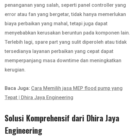
penanganan yang salah, seperti panel controller yang
error atau fan yang bergetar, tidak hanya memerlukan
biaya perbaikan yang mahal, tetapi juga dapat
menyebabkan kerusakan beruntun pada komponen lain.
Terlebih lagi, spare part yang sulit diperoleh atau tidak
tersedianya layanan perbaikan yang cepat dapat
memperpanjang masa downtime dan meningkatkan
kerugian.
Baca Juga:
Cara Memilih jasa MEP flood pump yang
Tepat | Dhira Jaya Engineering
Solusi Komprehensif dari Dhira Jaya
Engineering