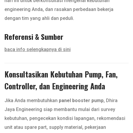
hari ini untuk berkonsultasi mengenai kebutuhan
engineering Anda, dan rasakan perbedaan bekerja
dengan tim yang ahli dan peduli.
Referensi & Sumber
baca info selengkapnya di sini
Konsultasikan Kebutuhan Pump, Fan,
Controller, dan Engineering Anda
Jika Anda membutuhkan
panel booster pump
, Dhira
Jaya Engineering siap membantu mulai dari survey
kebutuhan, pengecekan kondisi lapangan, rekomendasi
unit atau spare part, supply material, pekerjaan