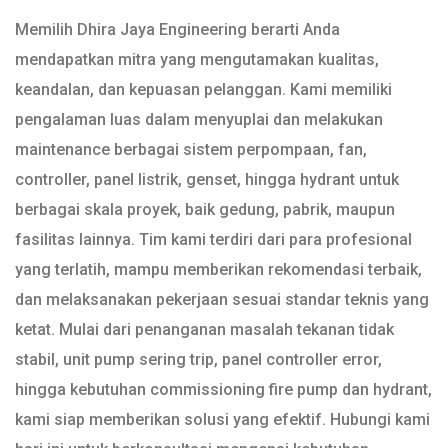
Memilih Dhira Jaya Engineering berarti Anda
mendapatkan mitra yang mengutamakan kualitas,
keandalan, dan kepuasan pelanggan. Kami memiliki
pengalaman luas dalam menyuplai dan melakukan
maintenance berbagai sistem perpompaan, fan,
controller, panel listrik, genset, hingga hydrant untuk
berbagai skala proyek, baik gedung, pabrik, maupun
fasilitas lainnya. Tim kami terdiri dari para profesional
yang terlatih, mampu memberikan rekomendasi terbaik,
dan melaksanakan pekerjaan sesuai standar teknis yang
ketat. Mulai dari penanganan masalah tekanan tidak
stabil, unit pump sering trip, panel controller error,
hingga kebutuhan commissioning fire pump dan hydrant,
kami siap memberikan solusi yang efektif. Hubungi kami