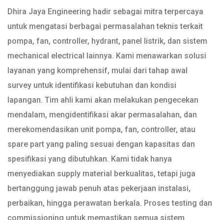
Dhira Jaya Engineering hadir sebagai mitra terpercaya
untuk mengatasi berbagai permasalahan teknis terkait
pompa, fan, controller, hydrant, panel listrik, dan sistem
mechanical electrical lainnya. Kami menawarkan solusi
layanan yang komprehensif, mulai dari tahap awal
survey untuk identifikasi kebutuhan dan kondisi
lapangan. Tim ahli kami akan melakukan pengecekan
mendalam, mengidentifikasi akar permasalahan, dan
merekomendasikan unit pompa, fan, controller, atau
spare part yang paling sesuai dengan kapasitas dan
spesifikasi yang dibutuhkan. Kami tidak hanya
menyediakan supply material berkualitas, tetapi juga
bertanggung jawab penuh atas pekerjaan instalasi,
perbaikan, hingga perawatan berkala. Proses testing dan
commissioning untuk memastikan semua sistem