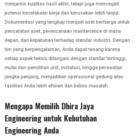
menjamin kualitas hasil akhir, tetapi juga mencegah
potensi kecelakaan kerja dan kerusakan lebih lanjut.
Dokumentasi yang lengkap menjadi aset berharga untuk
pencatatan aset, perencanaan maintenance di masa
depan, dan kepatuhan terhadap standar industri. Dengan
tim yang berpengalaman, Anda dapat tenang karena
setiap aspek teknis ditangani dengan standar tertinggi,
mulai dari pemilihan unit, instalasi, hingga perawatan
jangka panjang, menjadikan operasional gedung atau
fasilitas Anda lebih efisien dan bebas masalah.
Mengapa Memilih Dhira Jaya
Engineering untuk Kebutuhan
Engineering Anda