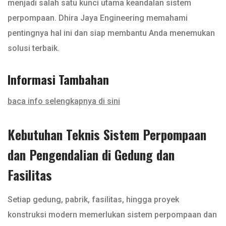
menjadi salah satu kunci utama keandalan sistem
perpompaan. Dhira Jaya Engineering memahami
pentingnya hal ini dan siap membantu Anda menemukan
solusi terbaik.
Informasi Tambahan
baca info selengkapnya di sini
Kebutuhan Teknis Sistem Perpompaan
dan Pengendalian di Gedung dan
Fasilitas
Setiap gedung, pabrik, fasilitas, hingga proyek
konstruksi modern memerlukan sistem perpompaan dan