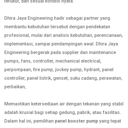
terukur, dan sesuai kondisi nyata.
Dhira Jaya Engineering hadir sebagai partner yang
membantu kebutuhan tersebut dengan pendekatan
profesional, mulai dari analisis kebutuhan, perencanaan,
implementasi, sampai pendampingan awal. Dhira Jaya
Engineering bergerak pada supplier dan maintenance
pumps, fans, controller, mechanical electrical,
perpompaan, fire pump, jockey pump, hydrant, panel
controller, panel listrik, genset, suku cadang, perawatan,
perbaikan,
Memastikan ketersediaan air dengan tekanan yang stabil
adalah krusial bagi setiap gedung, pabrik, atau fasilitas.
Dalam hal ini, pemilihan
panel booster pump
yang tepat