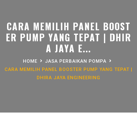
CARA MEMILIH PANEL BOOST
ER PUMP YANG TEPAT | DHIR
A JAYA E...
HOME
JASA PERBAIKAN POMPA
CARA MEMILIH PANEL BOOSTER PUMP YANG TEPAT |
DHIRA JAYA ENGINEERING