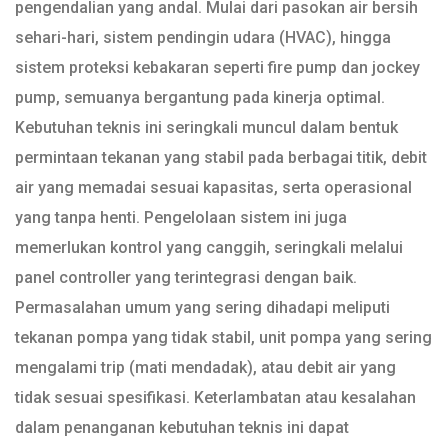
pengendalian yang andal. Mulai dari pasokan air bersih
sehari-hari, sistem pendingin udara (HVAC), hingga
sistem proteksi kebakaran seperti fire pump dan jockey
pump, semuanya bergantung pada kinerja optimal.
Kebutuhan teknis ini seringkali muncul dalam bentuk
permintaan tekanan yang stabil pada berbagai titik, debit
air yang memadai sesuai kapasitas, serta operasional
yang tanpa henti. Pengelolaan sistem ini juga
memerlukan kontrol yang canggih, seringkali melalui
panel controller yang terintegrasi dengan baik.
Permasalahan umum yang sering dihadapi meliputi
tekanan pompa yang tidak stabil, unit pompa yang sering
mengalami trip (mati mendadak), atau debit air yang
tidak sesuai spesifikasi. Keterlambatan atau kesalahan
dalam penanganan kebutuhan teknis ini dapat