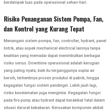
berdampak luas pada operasional sehari-hari.
Risiko Penanganan Sistem Pompa, Fan,
dan Kontrol yang Kurang Tepat
Menangani sistem pompa, fan, controller, hydrant, panel
listrik, atau aspek mechanical electrical lainnya tanpa
keahlian yang memadai dapat menimbulkan berbagai
risiko serius. Downtime operasional adalah kerugian
yang paling nyata, baik itu terganggunya suplai air
bersih, terhentinya proses produksi di pabrik, hingga
kegagalan fungsi sistem pendingin. Lebih jauh lagi,
risiko keselamatan juga mengintai. Kegagalan fungsi
pada fire pump atau hydrant dapat berakibat fatal dalam
situasi darurat kebakaran. Kerusakan komponen akibat