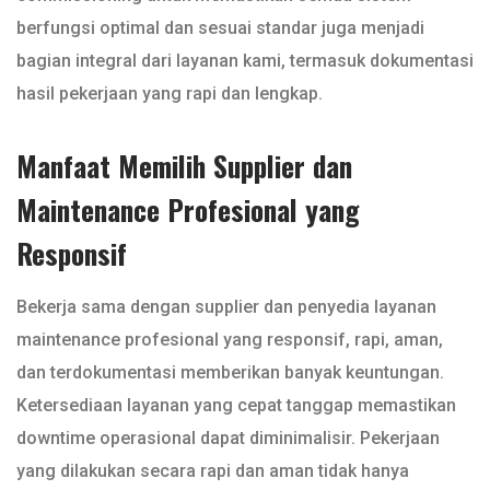
berfungsi optimal dan sesuai standar juga menjadi
bagian integral dari layanan kami, termasuk dokumentasi
hasil pekerjaan yang rapi dan lengkap.
Manfaat Memilih Supplier dan
Maintenance Profesional yang
Responsif
Bekerja sama dengan supplier dan penyedia layanan
maintenance profesional yang responsif, rapi, aman,
dan terdokumentasi memberikan banyak keuntungan.
Ketersediaan layanan yang cepat tanggap memastikan
downtime operasional dapat diminimalisir. Pekerjaan
yang dilakukan secara rapi dan aman tidak hanya