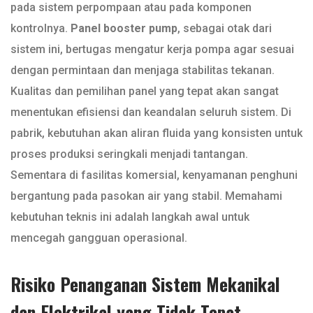
pada sistem perpompaan atau pada komponen
kontrolnya.
Panel booster pump
, sebagai otak dari
sistem ini, bertugas mengatur kerja pompa agar sesuai
dengan permintaan dan menjaga stabilitas tekanan.
Kualitas dan pemilihan panel yang tepat akan sangat
menentukan efisiensi dan keandalan seluruh sistem. Di
pabrik, kebutuhan akan aliran fluida yang konsisten untuk
proses produksi seringkali menjadi tantangan.
Sementara di fasilitas komersial, kenyamanan penghuni
bergantung pada pasokan air yang stabil. Memahami
kebutuhan teknis ini adalah langkah awal untuk
mencegah gangguan operasional.
Risiko Penanganan Sistem Mekanikal
dan Elektrikal yang Tidak Tepat