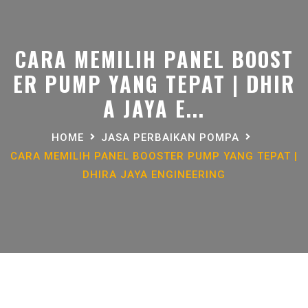
CARA MEMILIH PANEL BOOST
ER PUMP YANG TEPAT | DHIR
A JAYA E...
HOME
JASA PERBAIKAN POMPA
CARA MEMILIH PANEL BOOSTER PUMP YANG TEPAT |
DHIRA JAYA ENGINEERING