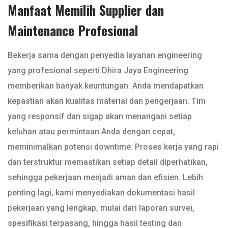
Manfaat Memilih Supplier dan
Maintenance Profesional
Bekerja sama dengan penyedia layanan engineering
yang profesional seperti Dhira Jaya Engineering
memberikan banyak keuntungan. Anda mendapatkan
kepastian akan kualitas material dan pengerjaan. Tim
yang responsif dan sigap akan menangani setiap
keluhan atau permintaan Anda dengan cepat,
meminimalkan potensi downtime. Proses kerja yang rapi
dan terstruktur memastikan setiap detail diperhatikan,
sehingga pekerjaan menjadi aman dan efisien. Lebih
penting lagi, kami menyediakan dokumentasi hasil
pekerjaan yang lengkap, mulai dari laporan survei,
spesifikasi terpasang, hingga hasil testing dan