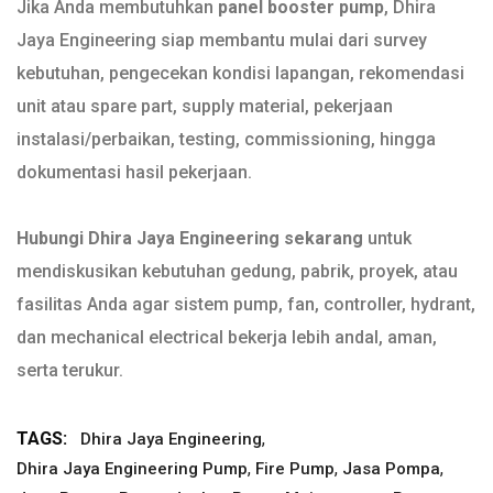
Jika Anda membutuhkan
panel booster pump
, Dhira
Jaya Engineering siap membantu mulai dari survey
kebutuhan, pengecekan kondisi lapangan, rekomendasi
unit atau spare part, supply material, pekerjaan
instalasi/perbaikan, testing, commissioning, hingga
dokumentasi hasil pekerjaan.
Hubungi Dhira Jaya Engineering sekarang
untuk
mendiskusikan kebutuhan gedung, pabrik, proyek, atau
fasilitas Anda agar sistem pump, fan, controller, hydrant,
dan mechanical electrical bekerja lebih andal, aman,
serta terukur.
TAGS:
,
Dhira Jaya Engineering
,
,
,
Dhira Jaya Engineering Pump
Fire Pump
Jasa Pompa