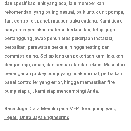
dan spesifikasi unit yang ada, lalu memberikan
rekomendasi yang paling sesuai, baik untuk unit pompa,
fan, controller, panel, maupun suku cadang. Kami tidak
hanya menyediakan material berkualitas, tetapi juga
bertanggung jawab penuh atas pekerjaan instalasi,
perbaikan, perawatan berkala, hingga testing dan
commissioning. Setiap langkah pekerjaan kami lakukan
dengan rapi, aman, dan sesuai standar teknis. Mulai dari
penanganan jockey pump yang tidak normal, perbaikan
panel controller yang error, hingga memastikan fire
pump siap uji, kami siap mendampingi Anda.
Baca Juga:
Cara Memilih jasa MEP flood pump yang
Tepat | Dhira Jaya Engineering