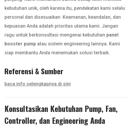
kebutuhan unik, oleh karena itu, pendekatan kami selalu
personal dan disesuaikan. Keamanan, keandalan, dan
kepuasan Anda adalah prioritas utama kami. Jangan
ragu untuk berkonsultasi mengenai kebutuhan
panel
booster pump
atau sistem engineering lainnya. Kami
siap membantu Anda menemukan solusi terbaik.
Referensi & Sumber
baca info selengkapnya di sini
Konsultasikan Kebutuhan Pump, Fan,
Controller, dan Engineering Anda