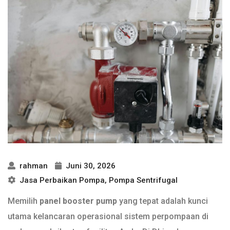
rahman
Juni 30, 2026
Jasa Perbaikan Pompa
,
Pompa Sentrifugal
Memilih
panel booster pump
yang tepat adalah kunci
utama kelancaran operasional sistem perpompaan di