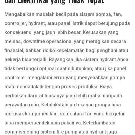
Mengabaikan masalah kecil pada sistem pompa, fan,
controller, hydrant, atau panel listrik dapat berujung pada
konsekuensi yang jauh lebih besar. Kerusakan yang
meluas, downtime operasional yang merugikan secara
finansial, bahkan risiko keselamatan bagi penghuni atau
pekerja bisa terjadi. Bayangkan jika sistem hydrant Anda
tidak berfungsi optimal saat dibutuhkan, atau jika panel
controller mengalami error yang menyebabkan pompa
mati mendadak di tengah proses produksi. Biaya
perbaikan darurat biasanya jauh lebih mahal daripada
perawatan rutin. Ketidakstabilan tekanan pompa bisa
merusak komponen lain, sementara fan yang bergetar
bisa memperpendek usia pakainya. Keterlambatan
commissioning sistem fire pump atau hydrant juga