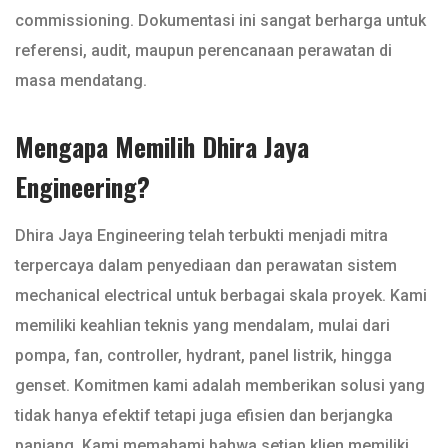
commissioning. Dokumentasi ini sangat berharga untuk
referensi, audit, maupun perencanaan perawatan di
masa mendatang.
Mengapa Memilih Dhira Jaya
Engineering?
Dhira Jaya Engineering telah terbukti menjadi mitra
terpercaya dalam penyediaan dan perawatan sistem
mechanical electrical untuk berbagai skala proyek. Kami
memiliki keahlian teknis yang mendalam, mulai dari
pompa, fan, controller, hydrant, panel listrik, hingga
genset. Komitmen kami adalah memberikan solusi yang
tidak hanya efektif tetapi juga efisien dan berjangka
panjang. Kami memahami bahwa setiap klien memiliki