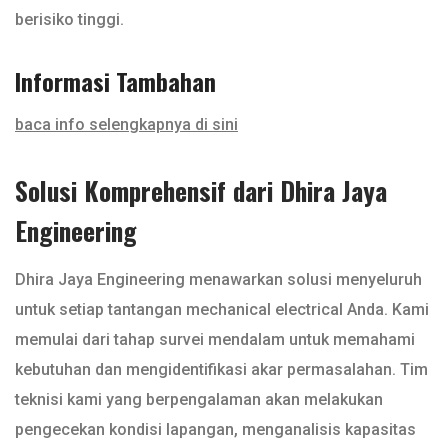
berisiko tinggi.
Informasi Tambahan
baca info selengkapnya di sini
Solusi Komprehensif dari Dhira Jaya
Engineering
Dhira Jaya Engineering menawarkan solusi menyeluruh
untuk setiap tantangan mechanical electrical Anda. Kami
memulai dari tahap survei mendalam untuk memahami
kebutuhan dan mengidentifikasi akar permasalahan. Tim
teknisi kami yang berpengalaman akan melakukan
pengecekan kondisi lapangan, menganalisis kapasitas