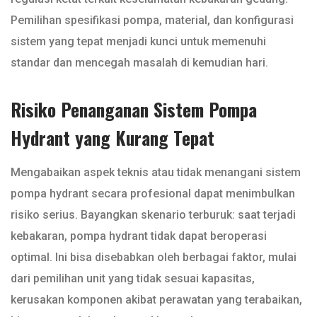
Pemilihan spesifikasi pompa, material, dan konfigurasi
sistem yang tepat menjadi kunci untuk memenuhi
standar dan mencegah masalah di kemudian hari.
Risiko Penanganan Sistem Pompa
Hydrant yang Kurang Tepat
Mengabaikan aspek teknis atau tidak menangani sistem
pompa hydrant secara profesional dapat menimbulkan
risiko serius. Bayangkan skenario terburuk: saat terjadi
kebakaran, pompa hydrant tidak dapat beroperasi
optimal. Ini bisa disebabkan oleh berbagai faktor, mulai
dari pemilihan unit yang tidak sesuai kapasitas,
kerusakan komponen akibat perawatan yang terabaikan,