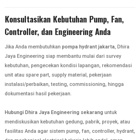
Konsultasikan Kebutuhan Pump, Fan,
Controller, dan Engineering Anda
Jika Anda membutuhkan
pompa hydrant jakarta
, Dhira
Jaya Engineering siap membantu mulai dari survey
kebutuhan, pengecekan kondisi lapangan, rekomendasi
unit atau spare part, supply material, pekerjaan
instalasi/perbaikan, testing, commissioning, hingga
dokumentasi hasil pekerjaan.
Hubungi Dhira Jaya Engineering sekarang
untuk
mendiskusikan kebutuhan gedung, pabrik, proyek, atau
fasilitas Anda agar sistem pump, fan, controller, hydrant,