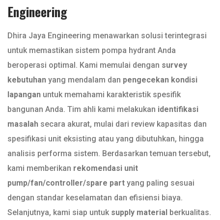
Engineering
Dhira Jaya Engineering menawarkan solusi terintegrasi
untuk memastikan sistem pompa hydrant Anda
beroperasi optimal. Kami memulai dengan
survey
kebutuhan
yang mendalam dan
pengecekan kondisi
lapangan
untuk memahami karakteristik spesifik
bangunan Anda. Tim ahli kami melakukan
identifikasi
masalah
secara akurat, mulai dari review kapasitas dan
spesifikasi unit eksisting atau yang dibutuhkan, hingga
analisis performa sistem. Berdasarkan temuan tersebut,
kami memberikan
rekomendasi unit
pump/fan/controller/spare part
yang paling sesuai
dengan standar keselamatan dan efisiensi biaya.
Selanjutnya, kami siap untuk
supply material
berkualitas.