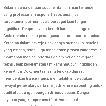
Bekerja sama dengan supplier dan tim maintenance
yang profesional, responsif, rapi, aman, dan
terdokumentasi membawa berbagai keuntungan
signifikan. Responsivitas berarti kami siap siaga saat
Anda membutuhkan penanganan darurat atau konsultasi.
Kerapian dalam bekerja tidak hanya mencakup instalasi
yang estetis, tetapi juga manajemen proyek yang teratur.
Keamanan menjadi prioritas dalam setiap pekerjaan
teknis, baik keselamatan tim kami maupun lingkungan
kerja Anda. Dokumentasi yang lengkap dan rapi
memberikan transparansi, memudahkan pelacakan
riwayat perawatan, serta menjadi referensi penting untuk
audit atau pengembangan di masa depan. Dengan
layanan yang komprehensif ini, Anda dapat