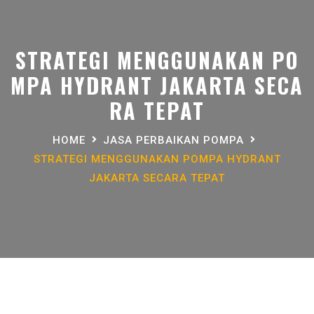
STRATEGI MENGGUNAKAN PO
MPA HYDRANT JAKARTA SECA
RA TEPAT
HOME
JASA PERBAIKAN POMPA
STRATEGI MENGGUNAKAN POMPA HYDRANT
JAKARTA SECARA TEPAT