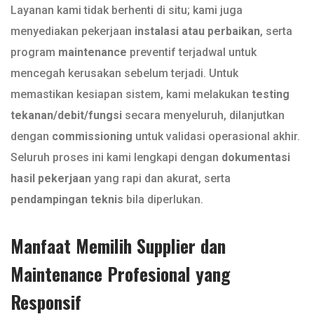
Layanan kami tidak berhenti di situ; kami juga
menyediakan pekerjaan
instalasi atau perbaikan
, serta
program
maintenance
preventif terjadwal untuk
mencegah kerusakan sebelum terjadi. Untuk
memastikan kesiapan sistem, kami melakukan
testing
tekanan/debit/fungsi
secara menyeluruh, dilanjutkan
dengan
commissioning
untuk validasi operasional akhir.
Seluruh proses ini kami lengkapi dengan
dokumentasi
hasil pekerjaan
yang rapi dan akurat, serta
pendampingan teknis
bila diperlukan.
Manfaat Memilih Supplier dan
Maintenance Profesional yang
Responsif