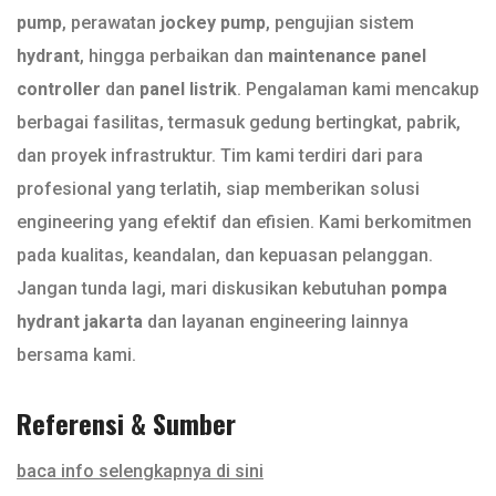
pump
, perawatan
jockey pump
, pengujian sistem
hydrant
, hingga perbaikan dan
maintenance panel
controller
dan
panel listrik
. Pengalaman kami mencakup
berbagai fasilitas, termasuk gedung bertingkat, pabrik,
dan proyek infrastruktur. Tim kami terdiri dari para
profesional yang terlatih, siap memberikan solusi
engineering yang efektif dan efisien. Kami berkomitmen
pada kualitas, keandalan, dan kepuasan pelanggan.
Jangan tunda lagi, mari diskusikan kebutuhan
pompa
hydrant jakarta
dan layanan engineering lainnya
bersama kami.
Referensi & Sumber
baca info selengkapnya di sini