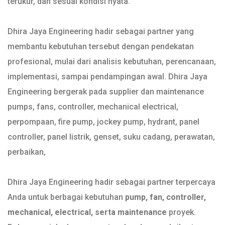
terukur, dan sesuai kondisi nyata.
Dhira Jaya Engineering hadir sebagai partner yang
membantu kebutuhan tersebut dengan pendekatan
profesional, mulai dari analisis kebutuhan, perencanaan,
implementasi, sampai pendampingan awal. Dhira Jaya
Engineering bergerak pada supplier dan maintenance
pumps, fans, controller, mechanical electrical,
perpompaan, fire pump, jockey pump, hydrant, panel
controller, panel listrik, genset, suku cadang, perawatan,
perbaikan,
Dhira Jaya Engineering hadir sebagai partner terpercaya
Anda untuk berbagai kebutuhan
pump, fan, controller,
mechanical, electrical, serta maintenance
proyek.