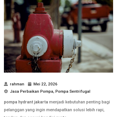
rahman
Mei 22, 2026
Jasa Perbaikan Pompa
,
Pompa Sentrifugal
pompa hydrant jakarta
menjadi kebutuhan penting bagi
pelanggan yang ingin mendapatkan solusi lebih rapi,