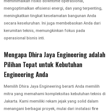
meminimalkan risiko downtime operasional,
mengoptimalkan efisiensi energi, dan yang terpenting,
meningkatkan tingkat keselamatan bangunan Anda
secara keseluruhan. Ini juga membebaskan Anda dari
kerumitan teknis, memungkinkan fokus pada
operasional bisnis inti.
Mengapa Dhira Jaya Engineering adalah
Pilihan Tepat untuk Kebutuhan
Engineering Anda
Memilih Dhira Jaya Engineering berarti Anda memilih
mitra yang memahami kompleksitas kebutuhan teknis di
Jakarta. Kami memiliki rekam jejak yang solid dalam
menangani berbagai proyek, mulai dari instalasi
fire