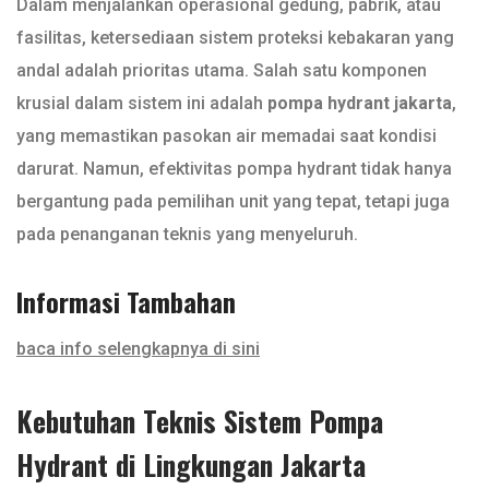
Dalam menjalankan operasional gedung, pabrik, atau
fasilitas, ketersediaan sistem proteksi kebakaran yang
andal adalah prioritas utama. Salah satu komponen
krusial dalam sistem ini adalah
pompa hydrant jakarta
,
yang memastikan pasokan air memadai saat kondisi
darurat. Namun, efektivitas pompa hydrant tidak hanya
bergantung pada pemilihan unit yang tepat, tetapi juga
pada penanganan teknis yang menyeluruh.
Informasi Tambahan
baca info selengkapnya di sini
Kebutuhan Teknis Sistem Pompa
Hydrant di Lingkungan Jakarta