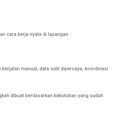
n cara kerja nyata di lapangan.
 berjalan manual, data sulit dipercaya, koordinasi
gkah dibuat berdasarkan kebutuhan yang sudah