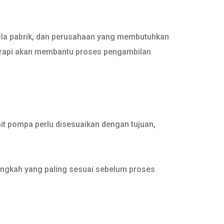
lola pabrik, dan perusahaan yang membutuhkan
ng rapi akan membantu proses pengambilan
it pompa perlu disesuaikan dengan tujuan,
ngkah yang paling sesuai sebelum proses