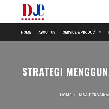
HOME
ABOUT US
SERVICE & PRODUCT
STRATEGI MENGGUN
HOME
JASA PERBAIK