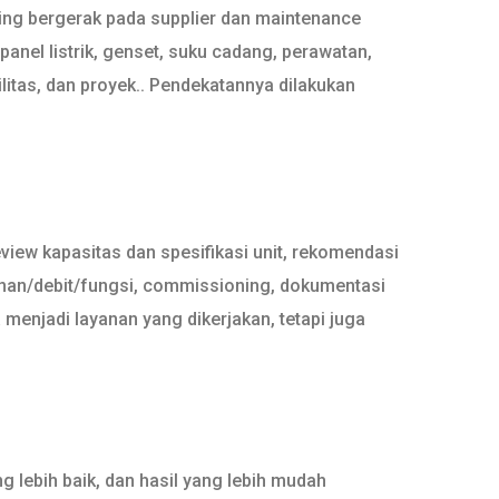
ing bergerak pada supplier dan maintenance
panel listrik, genset, suku cadang, perawatan,
litas, dan proyek.. Pendekatannya dilakukan
view kapasitas dan spesifikasi unit, rekomendasi
ekanan/debit/fungsi, commissioning, dokumentasi
 menjadi layanan yang dikerjakan, tetapi juga
 lebih baik, dan hasil yang lebih mudah