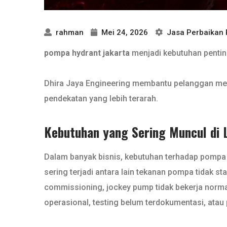
rahman
Mei 24, 2026
Jasa Perbaikan
pompa hydrant jakarta
menjadi kebutuhan penting 
Dhira Jaya Engineering membantu pelanggan me
pendekatan yang lebih terarah.
Kebutuhan yang Sering Muncul di 
Dalam banyak bisnis, kebutuhan terhadap pompa h
sering terjadi antara lain tekanan pompa tidak stab
commissioning, jockey pump tidak bekerja normal, 
operasional, testing belum terdokumentasi, atau