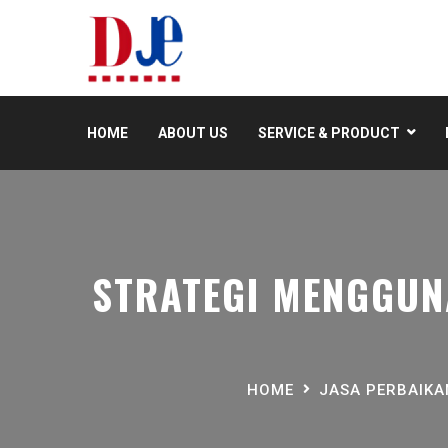
HOME
ABOUT US
SERVICE & PRODUCT
STRATEGI MENGGUN
HOME
JASA PERBAIK