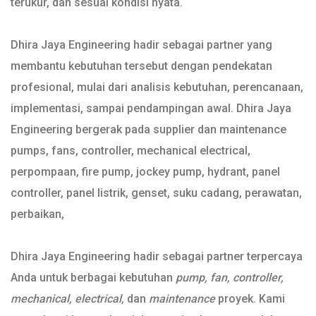
terukur, dan sesuai kondisi nyata.
Dhira Jaya Engineering hadir sebagai partner yang
membantu kebutuhan tersebut dengan pendekatan
profesional, mulai dari analisis kebutuhan, perencanaan,
implementasi, sampai pendampingan awal. Dhira Jaya
Engineering bergerak pada supplier dan maintenance
pumps, fans, controller, mechanical electrical,
perpompaan, fire pump, jockey pump, hydrant, panel
controller, panel listrik, genset, suku cadang, perawatan,
perbaikan,
Dhira Jaya Engineering hadir sebagai partner terpercaya
Anda untuk berbagai kebutuhan
pump, fan, controller,
mechanical, electrical,
dan
maintenance
proyek. Kami