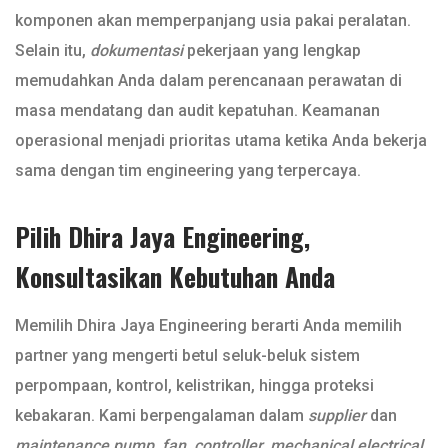
komponen akan memperpanjang usia pakai peralatan.
Selain itu,
dokumentasi
pekerjaan yang lengkap
memudahkan Anda dalam perencanaan perawatan di
masa mendatang dan audit kepatuhan. Keamanan
operasional menjadi prioritas utama ketika Anda bekerja
sama dengan tim engineering yang terpercaya.
Pilih Dhira Jaya Engineering,
Konsultasikan Kebutuhan Anda
Memilih Dhira Jaya Engineering berarti Anda memilih
partner yang mengerti betul seluk-beluk sistem
perpompaan, kontrol, kelistrikan, hingga proteksi
kebakaran. Kami berpengalaman dalam
supplier
dan
maintenance pump, fan, controller, mechanical electrical,