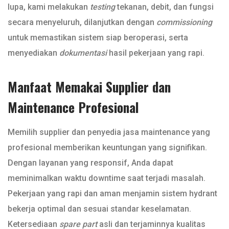
lupa, kami melakukan
testing
tekanan, debit, dan fungsi
secara menyeluruh, dilanjutkan dengan
commissioning
untuk memastikan sistem siap beroperasi, serta
menyediakan
dokumentasi
hasil pekerjaan yang rapi.
Manfaat Memakai Supplier dan
Maintenance Profesional
Memilih supplier dan penyedia jasa maintenance yang
profesional memberikan keuntungan yang signifikan.
Dengan layanan yang responsif, Anda dapat
meminimalkan waktu downtime saat terjadi masalah.
Pekerjaan yang rapi dan aman menjamin sistem hydrant
bekerja optimal dan sesuai standar keselamatan.
Ketersediaan
spare part
asli dan terjaminnya kualitas