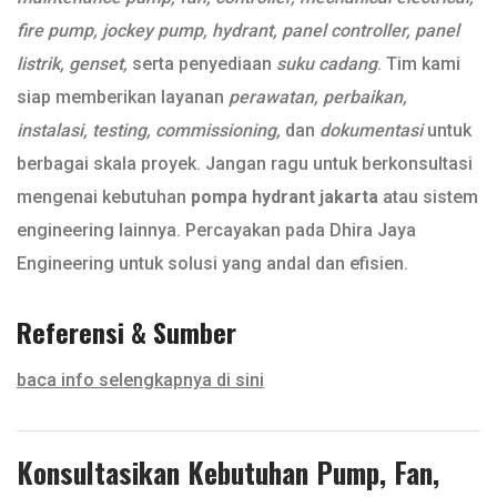
fire pump, jockey pump, hydrant, panel controller, panel
listrik, genset,
serta penyediaan
suku cadang
. Tim kami
siap memberikan layanan
perawatan, perbaikan,
instalasi, testing, commissioning,
dan
dokumentasi
untuk
berbagai skala proyek. Jangan ragu untuk berkonsultasi
mengenai kebutuhan
pompa hydrant jakarta
atau sistem
engineering lainnya. Percayakan pada Dhira Jaya
Engineering untuk solusi yang andal dan efisien.
Referensi & Sumber
baca info selengkapnya di sini
Konsultasikan Kebutuhan Pump, Fan,