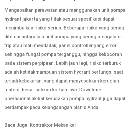
Mengabaikan perawatan atau menggunakan unit
pompa
hydrant jakarta
yang tidak sesuai spesifikasi dapat
menimbulkan risiko serius. Beberapa risiko yang sering
ditemui antara lain unit pompa yang sering mengalami
trip atau mati mendadak, panel controller yang error
sehingga fungsi pompa terganggu, hingga kebocoran
pada sistem perpipaan. Lebih jauh lagi, risiko terburuk
adalah ketidakmampuan sistem hydrant berfungsi saat
terjadi kebakaran, yang dapat menyebabkan kerugian
materiil besar bahkan korban jiwa. Downtime
operasional akibat kerusakan pompa hydrant juga dapat
berdampak pada kelangsungan bisnis Anda.
Baca Juga:
Kontraktor Mekanikal