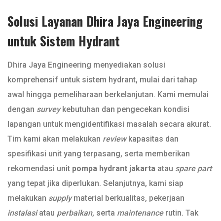
Solusi Layanan Dhira Jaya Engineering
untuk Sistem Hydrant
Dhira Jaya Engineering menyediakan solusi
komprehensif untuk sistem hydrant, mulai dari tahap
awal hingga pemeliharaan berkelanjutan. Kami memulai
dengan
survey
kebutuhan dan pengecekan kondisi
lapangan untuk mengidentifikasi masalah secara akurat.
Tim kami akan melakukan
review
kapasitas dan
spesifikasi unit yang terpasang, serta memberikan
rekomendasi unit
pompa hydrant jakarta
atau
spare part
yang tepat jika diperlukan. Selanjutnya, kami siap
melakukan
supply
material berkualitas, pekerjaan
instalasi
atau
perbaikan
, serta
maintenance
rutin. Tak