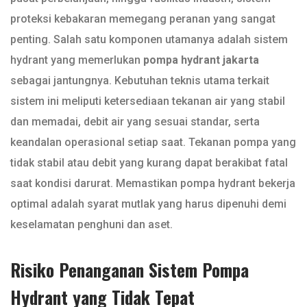
proteksi kebakaran memegang peranan yang sangat
penting. Salah satu komponen utamanya adalah sistem
hydrant yang memerlukan
pompa hydrant jakarta
sebagai jantungnya. Kebutuhan teknis utama terkait
sistem ini meliputi ketersediaan tekanan air yang stabil
dan memadai, debit air yang sesuai standar, serta
keandalan operasional setiap saat. Tekanan pompa yang
tidak stabil atau debit yang kurang dapat berakibat fatal
saat kondisi darurat. Memastikan pompa hydrant bekerja
optimal adalah syarat mutlak yang harus dipenuhi demi
keselamatan penghuni dan aset.
Risiko Penanganan Sistem Pompa
Hydrant yang Tidak Tepat