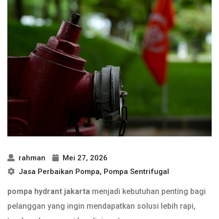
rahman
Mei 27, 2026
Jasa Perbaikan Pompa
,
Pompa Sentrifugal
pompa hydrant jakarta
menjadi kebutuhan penting bagi
pelanggan yang ingin mendapatkan solusi lebih rapi,