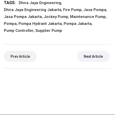
TAGS:
,
Dhira Jaya Engineering
,
,
,
Dhira Jaya Engineering Jakarta
Fire Pump
Jasa Pompa
,
,
,
Jasa Pompa Jakarta
Jockey Pump
Maintenance Pump
,
,
,
Pompa
Pompa Hydrant Jakarta
Pompa Jakarta
,
Pump Controller
Supplier Pump
Prev Article
Next Article