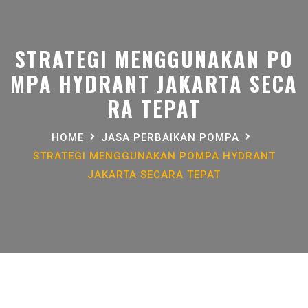
STRATEGI MENGGUNAKAN PO
MPA HYDRANT JAKARTA SECA
RA TEPAT
HOME
JASA PERBAIKAN POMPA
STRATEGI MENGGUNAKAN POMPA HYDRANT
JAKARTA SECARA TEPAT