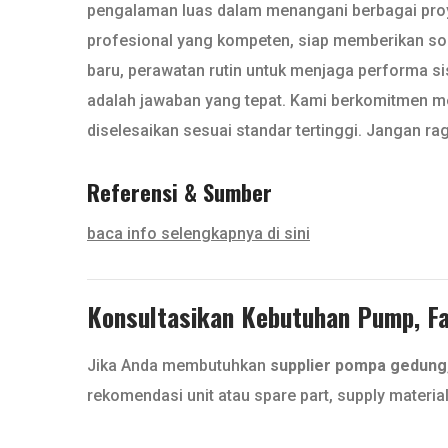
pengalaman luas dalam menangani berbagai proyek
profesional yang kompeten, siap memberikan sol
baru, perawatan rutin untuk menjaga performa si
adalah jawaban yang tepat. Kami berkomitmen me
diselesaikan sesuai standar tertinggi. Jangan 
Referensi & Sumber
baca info selengkapnya di sini
Konsultasikan Kebutuhan Pump, Fan
Jika Anda membutuhkan
supplier pompa gedung
rekomendasi unit atau spare part, supply materia