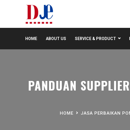
HOME
ABOUT US
SERVICE & PRODUCT
PANDUAN SUPPLIER
HOME
JASA PERBAIKAN P