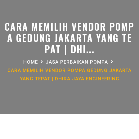
CARA MEMILIH VENDOR POMP
A GEDUNG JAKARTA YANG TE
PAT | DHI...
HOME
JASA PERBAIKAN POMPA
CARA MEMILIH VENDOR POMPA GEDUNG JAKARTA
YANG TEPAT | DHIRA JAYA ENGINEERING