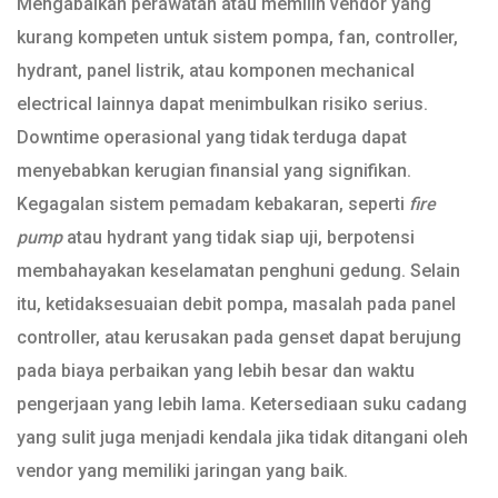
Mengabaikan perawatan atau memilih vendor yang
kurang kompeten untuk sistem pompa, fan, controller,
hydrant, panel listrik, atau komponen mechanical
electrical lainnya dapat menimbulkan risiko serius.
Downtime operasional yang tidak terduga dapat
menyebabkan kerugian finansial yang signifikan.
Kegagalan sistem pemadam kebakaran, seperti
fire
pump
atau hydrant yang tidak siap uji, berpotensi
membahayakan keselamatan penghuni gedung. Selain
itu, ketidaksesuaian debit pompa, masalah pada panel
controller, atau kerusakan pada genset dapat berujung
pada biaya perbaikan yang lebih besar dan waktu
pengerjaan yang lebih lama. Ketersediaan suku cadang
yang sulit juga menjadi kendala jika tidak ditangani oleh
vendor yang memiliki jaringan yang baik.