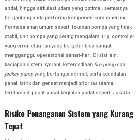
andal, hingga sirkulasi udara yang optimal, semuanya
bergantung pada performa komponen-komponen ini.
Permasalahan umum seperti tekanan pompa yang tidak
stabil, unit pompa yang sering mengalami trip, controller
yang error, atau fan yang bergetar bisa sangat
mengganggu operasional sehari-hari. Di sisi lain,
kesiapan sistem hydrant, ketersediaan
fire pump
dan
jockey pump
yang berfungsi normal, serta keandalan
panel listrik dan genset menjadi prioritas utama,
terutama di pusat-pusat kegiatan padat seperti Jakarta.
Risiko Penanganan Sistem yang Kurang
Tepat