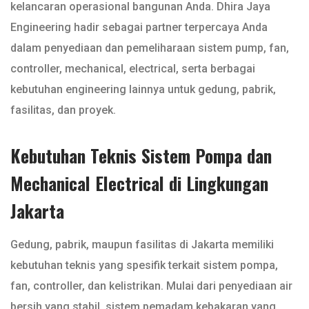
kelancaran operasional bangunan Anda. Dhira Jaya
Engineering hadir sebagai partner terpercaya Anda
dalam penyediaan dan pemeliharaan sistem pump, fan,
controller, mechanical, electrical, serta berbagai
kebutuhan engineering lainnya untuk gedung, pabrik,
fasilitas, dan proyek.
Kebutuhan Teknis Sistem Pompa dan
Mechanical Electrical di Lingkungan
Jakarta
Gedung, pabrik, maupun fasilitas di Jakarta memiliki
kebutuhan teknis yang spesifik terkait sistem pompa,
fan, controller, dan kelistrikan. Mulai dari penyediaan air
bersih yang stabil, sistem pemadam kebakaran yang