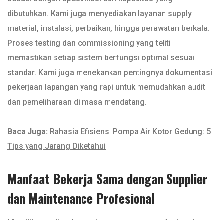
dibutuhkan. Kami juga menyediakan layanan supply
material, instalasi, perbaikan, hingga perawatan berkala.
Proses testing dan commissioning yang teliti
memastikan setiap sistem berfungsi optimal sesuai
standar. Kami juga menekankan pentingnya dokumentasi
pekerjaan lapangan yang rapi untuk memudahkan audit
dan pemeliharaan di masa mendatang.
Baca Juga:
Rahasia Efisiensi Pompa Air Kotor Gedung: 5
Tips yang Jarang Diketahui
Manfaat Bekerja Sama dengan Supplier
dan Maintenance Profesional