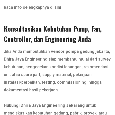
baca info selengkapnya di sini
Konsultasikan Kebutuhan Pump, Fan,
Controller, dan Engineering Anda
Jika Anda membutuhkan
vendor pompa gedung jakarta
,
Dhira Jaya Engineering siap membantu mulai dari survey
kebutuhan, pengecekan kondisi lapangan, rekomendasi
unit atau spare part, supply material, pekerjaan
instalasi/perbaikan, testing, commissioning, hingga
dokumentasi hasil pekerjaan.
Hubungi Dhira Jaya Engineering sekarang
untuk
mendiskusikan kebutuhan gedung, pabrik, proyek, atau