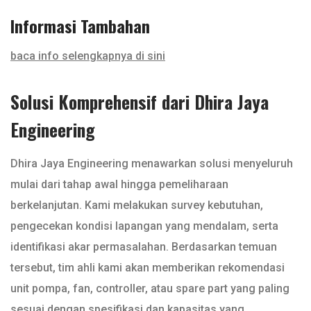
Informasi Tambahan
baca info selengkapnya di sini
Solusi Komprehensif dari Dhira Jaya
Engineering
Dhira Jaya Engineering menawarkan solusi menyeluruh
mulai dari tahap awal hingga pemeliharaan
berkelanjutan. Kami melakukan survey kebutuhan,
pengecekan kondisi lapangan yang mendalam, serta
identifikasi akar permasalahan. Berdasarkan temuan
tersebut, tim ahli kami akan memberikan rekomendasi
unit pompa, fan, controller, atau spare part yang paling
sesuai dengan spesifikasi dan kapasitas yang