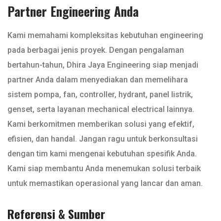
Partner Engineering Anda
Kami memahami kompleksitas kebutuhan engineering
pada berbagai jenis proyek. Dengan pengalaman
bertahun-tahun, Dhira Jaya Engineering siap menjadi
partner Anda dalam menyediakan dan memelihara
sistem pompa, fan, controller, hydrant, panel listrik,
genset, serta layanan mechanical electrical lainnya.
Kami berkomitmen memberikan solusi yang efektif,
efisien, dan handal. Jangan ragu untuk berkonsultasi
dengan tim kami mengenai kebutuhan spesifik Anda.
Kami siap membantu Anda menemukan solusi terbaik
untuk memastikan operasional yang lancar dan aman.
Referensi & Sumber