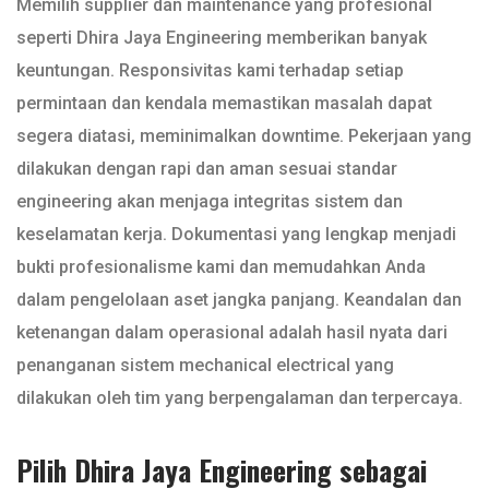
Memilih supplier dan maintenance yang profesional
seperti Dhira Jaya Engineering memberikan banyak
keuntungan. Responsivitas kami terhadap setiap
permintaan dan kendala memastikan masalah dapat
segera diatasi, meminimalkan downtime. Pekerjaan yang
dilakukan dengan rapi dan aman sesuai standar
engineering akan menjaga integritas sistem dan
keselamatan kerja. Dokumentasi yang lengkap menjadi
bukti profesionalisme kami dan memudahkan Anda
dalam pengelolaan aset jangka panjang. Keandalan dan
ketenangan dalam operasional adalah hasil nyata dari
penanganan sistem mechanical electrical yang
dilakukan oleh tim yang berpengalaman dan terpercaya.
Pilih Dhira Jaya Engineering sebagai