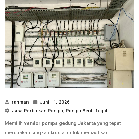
rahman
Juni 11, 2026
Jasa Perbaikan Pompa
,
Pompa Sentrifugal
Memilih
vendor pompa gedung Jakarta
yang tepat
merupakan langkah krusial untuk memastikan