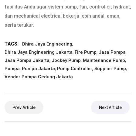
fasilitas Anda agar sistem pump, fan, controller, hydrant,
dan mechanical electrical bekerja lebih andal, aman,
serta terukur.
TAGS:
,
Dhira Jaya Engineering
,
,
,
Dhira Jaya Engineering Jakarta
Fire Pump
Jasa Pompa
,
,
,
Jasa Pompa Jakarta
Jockey Pump
Maintenance Pump
,
,
,
,
Pompa
Pompa Jakarta
Pump Controller
Supplier Pump
Vendor Pompa Gedung Jakarta
Prev Article
Next Article