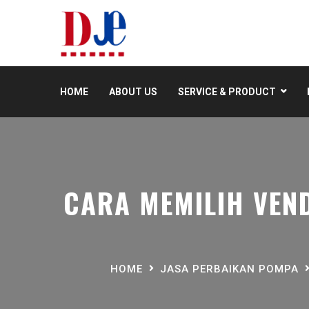
HOME
ABOUT US
SERVICE & PRODUCT
CARA MEMILIH VEN
HOME
JASA PERBAIKAN POMPA