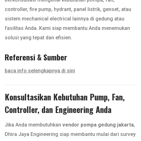
controller, fire pump, hydrant, panel listrik, genset, atau
sistem mechanical electrical lainnya di gedung atau
fasilitas Anda. Kami siap membantu Anda menemukan
solusi yang tepat dan efisien.
Referensi & Sumber
baca info selengkapnya di sini
Konsultasikan Kebutuhan Pump, Fan,
Controller, dan Engineering Anda
Jika Anda membutuhkan
vendor pompa gedung jakarta
,
Dhira Jaya Engineering siap membantu mulai dari survey