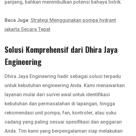
panjang, bahkan menimbulkan potensi bahaya listrik.
Baca Juga:
Strategi Menggunakan pompa hydrant
jakarta Secara Tepat
Solusi Komprehensif dari Dhira Jaya
Engineering
Dhira Jaya Engineering hadir sebagai solusi terpadu
untuk kebutuhan engineering Anda. Kami menawarkan
layanan mulai dari survei awal untuk identifikasi
kebutuhan dan permasalahan di lapangan, hingga
rekomendasi unit pompa, fan, kontroler, atau suku
cadang yang paling sesuai spesifikasi dan anggaran
Anda. Tim kami yang berpengalaman siap melakukan