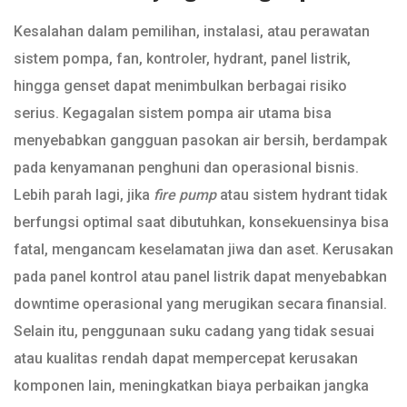
Kesalahan dalam pemilihan, instalasi, atau perawatan
sistem pompa, fan, kontroler, hydrant, panel listrik,
hingga genset dapat menimbulkan berbagai risiko
serius. Kegagalan sistem pompa air utama bisa
menyebabkan gangguan pasokan air bersih, berdampak
pada kenyamanan penghuni dan operasional bisnis.
Lebih parah lagi, jika
fire pump
atau sistem hydrant tidak
berfungsi optimal saat dibutuhkan, konsekuensinya bisa
fatal, mengancam keselamatan jiwa dan aset. Kerusakan
pada panel kontrol atau panel listrik dapat menyebabkan
downtime operasional yang merugikan secara finansial.
Selain itu, penggunaan suku cadang yang tidak sesuai
atau kualitas rendah dapat mempercepat kerusakan
komponen lain, meningkatkan biaya perbaikan jangka