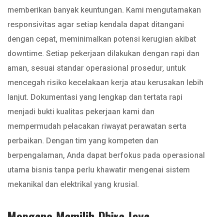
memberikan banyak keuntungan. Kami mengutamakan
responsivitas agar setiap kendala dapat ditangani
dengan cepat, meminimalkan potensi kerugian akibat
downtime. Setiap pekerjaan dilakukan dengan rapi dan
aman, sesuai standar operasional prosedur, untuk
mencegah risiko kecelakaan kerja atau kerusakan lebih
lanjut. Dokumentasi yang lengkap dan tertata rapi
menjadi bukti kualitas pekerjaan kami dan
mempermudah pelacakan riwayat perawatan serta
perbaikan. Dengan tim yang kompeten dan
berpengalaman, Anda dapat berfokus pada operasional
utama bisnis tanpa perlu khawatir mengenai sistem
mekanikal dan elektrikal yang krusial.
Mengapa Memilih Dhira Jaya