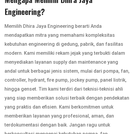
Engineering?
Memilih Dhira Jaya Engineering berarti Anda
mendapatkan mitra yang memahami kompleksitas
kebutuhan engineering di gedung, pabrik, dan fasilitas
modern. Kami memiliki rekam jejak yang terbukti dalam
menyediakan layanan supply dan maintenance yang
andal untuk berbagai jenis sistem, mulai dari pompa, fan,
controller, hydrant, fire pump, jockey pump, panel listrik,
hingga genset. Tim kami terdiri dari teknisi-teknisi ahli
yang siap memberikan solusi terbaik dengan pendekatan
yang praktis dan efisien. Kami berkomitmen untuk
memberikan layanan yang profesional, aman, dan
terdokumentasi dengan baik. Jangan ragu untuk
berkonsultasi mengenai kebutuhan pompa, fan,