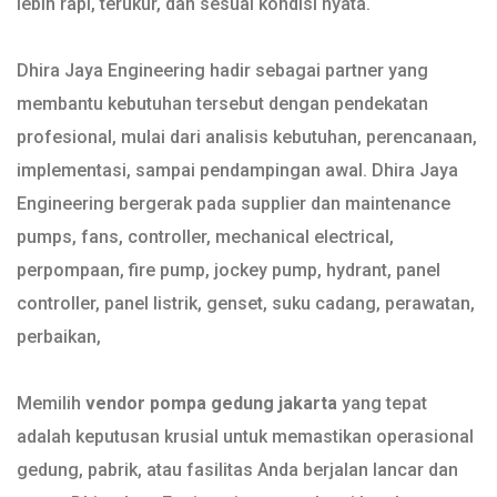
lebih rapi, terukur, dan sesuai kondisi nyata.
Dhira Jaya Engineering hadir sebagai partner yang
membantu kebutuhan tersebut dengan pendekatan
profesional, mulai dari analisis kebutuhan, perencanaan,
implementasi, sampai pendampingan awal. Dhira Jaya
Engineering bergerak pada supplier dan maintenance
pumps, fans, controller, mechanical electrical,
perpompaan, fire pump, jockey pump, hydrant, panel
controller, panel listrik, genset, suku cadang, perawatan,
perbaikan,
Memilih
vendor pompa gedung jakarta
yang tepat
adalah keputusan krusial untuk memastikan operasional
gedung, pabrik, atau fasilitas Anda berjalan lancar dan