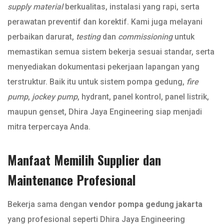
supply material
berkualitas, instalasi yang rapi, serta
perawatan preventif dan korektif. Kami juga melayani
perbaikan darurat,
testing
dan
commissioning
untuk
memastikan semua sistem bekerja sesuai standar, serta
menyediakan dokumentasi pekerjaan lapangan yang
terstruktur. Baik itu untuk sistem pompa gedung,
fire
pump
,
jockey pump
, hydrant, panel kontrol, panel listrik,
maupun genset, Dhira Jaya Engineering siap menjadi
mitra terpercaya Anda.
Manfaat Memilih Supplier dan
Maintenance Profesional
Bekerja sama dengan
vendor pompa gedung jakarta
yang profesional seperti Dhira Jaya Engineering