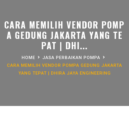
CARA MEMILIH VENDOR POMP
A GEDUNG JAKARTA YANG TE
PAT | DHI...
HOME
JASA PERBAIKAN POMPA
CARA MEMILIH VENDOR POMPA GEDUNG JAKARTA
YANG TEPAT | DHIRA JAYA ENGINEERING