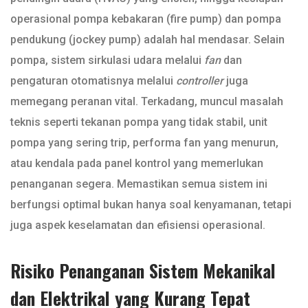
operasional pompa kebakaran (fire pump) dan pompa
pendukung (jockey pump) adalah hal mendasar. Selain
pompa, sistem sirkulasi udara melalui
fan
dan
pengaturan otomatisnya melalui
controller
juga
memegang peranan vital. Terkadang, muncul masalah
teknis seperti tekanan pompa yang tidak stabil, unit
pompa yang sering trip, performa fan yang menurun,
atau kendala pada panel kontrol yang memerlukan
penanganan segera. Memastikan semua sistem ini
berfungsi optimal bukan hanya soal kenyamanan, tetapi
juga aspek keselamatan dan efisiensi operasional.
Risiko Penanganan Sistem Mekanikal
dan Elektrikal yang Kurang Tepat