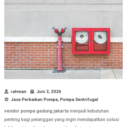
rahman
Juni 3, 2026
Jasa Perbaikan Pompa
,
Pompa Sentrifugal
vendor pompa gedung jakarta
menjadi kebutuhan
penting bagi pelanggan yang ingin mendapatkan solusi