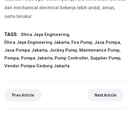
dan mechanical electrical bekerja lebih andal, aman,
serta terukur.
TAGS:
,
Dhira Jaya Engineering
,
,
,
Dhira Jaya Engineering Jakarta
Fire Pump
Jasa Pompa
,
,
,
Jasa Pompa Jakarta
Jockey Pump
Maintenance Pump
,
,
,
,
Pompa
Pompa Jakarta
Pump Controller
Supplier Pump
Vendor Pompa Gedung Jakarta
Prev Article
Next Article