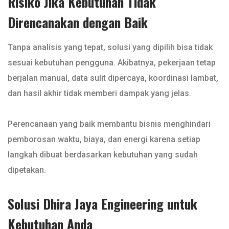
Risiko Jika Kebutuhan Tidak
Direncanakan dengan Baik
Tanpa analisis yang tepat, solusi yang dipilih bisa tidak
sesuai kebutuhan pengguna. Akibatnya, pekerjaan tetap
berjalan manual, data sulit dipercaya, koordinasi lambat,
dan hasil akhir tidak memberi dampak yang jelas.
Perencanaan yang baik membantu bisnis menghindari
pemborosan waktu, biaya, dan energi karena setiap
langkah dibuat berdasarkan kebutuhan yang sudah
dipetakan.
Solusi Dhira Jaya Engineering untuk
Kebutuhan Anda