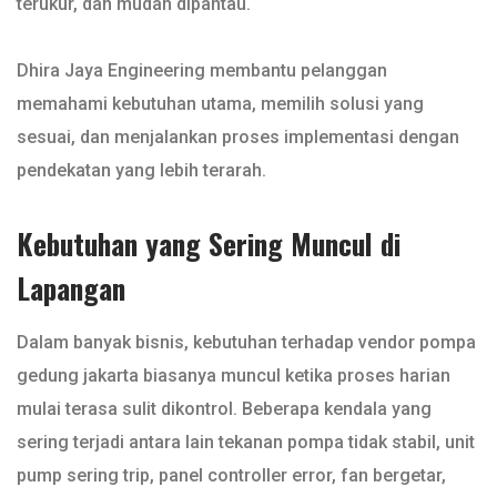
terukur, dan mudah dipantau.
Dhira Jaya Engineering membantu pelanggan
memahami kebutuhan utama, memilih solusi yang
sesuai, dan menjalankan proses implementasi dengan
pendekatan yang lebih terarah.
Kebutuhan yang Sering Muncul di
Lapangan
Dalam banyak bisnis, kebutuhan terhadap vendor pompa
gedung jakarta biasanya muncul ketika proses harian
mulai terasa sulit dikontrol. Beberapa kendala yang
sering terjadi antara lain tekanan pompa tidak stabil, unit
pump sering trip, panel controller error, fan bergetar,