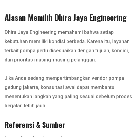
Alasan Memilih Dhira Jaya Engineering
Dhira Jaya Engineering memahami bahwa setiap
kebutuhan memiliki kondisi berbeda. Karena itu, layanan
terkait pompa perlu disesuaikan dengan tujuan, kondisi,
dan prioritas masing-masing pelanggan.
Jika Anda sedang mempertimbangkan vendor pompa
gedung jakarta, konsultasi awal dapat membantu
menentukan langkah yang paling sesuai sebelum proses
berjalan lebih jauh.
Referensi & Sumber