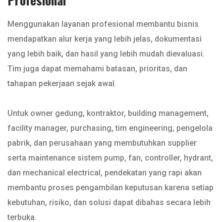
Menggunakan layanan profesional membantu bisnis
mendapatkan alur kerja yang lebih jelas, dokumentasi
yang lebih baik, dan hasil yang lebih mudah dievaluasi.
Tim juga dapat memahami batasan, prioritas, dan
tahapan pekerjaan sejak awal.
Untuk owner gedung, kontraktor, building management,
facility manager, purchasing, tim engineering, pengelola
pabrik, dan perusahaan yang membutuhkan supplier
serta maintenance sistem pump, fan, controller, hydrant,
dan mechanical electrical, pendekatan yang rapi akan
membantu proses pengambilan keputusan karena setiap
kebutuhan, risiko, dan solusi dapat dibahas secara lebih
terbuka.