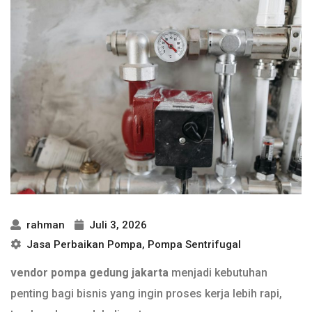
rahman
Juli 3, 2026
Jasa Perbaikan Pompa
,
Pompa Sentrifugal
vendor pompa gedung jakarta
menjadi kebutuhan
penting bagi bisnis yang ingin proses kerja lebih rapi,