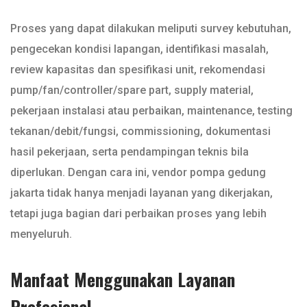
Proses yang dapat dilakukan meliputi survey kebutuhan,
pengecekan kondisi lapangan, identifikasi masalah,
review kapasitas dan spesifikasi unit, rekomendasi
pump/fan/controller/spare part, supply material,
pekerjaan instalasi atau perbaikan, maintenance, testing
tekanan/debit/fungsi, commissioning, dokumentasi
hasil pekerjaan, serta pendampingan teknis bila
diperlukan. Dengan cara ini, vendor pompa gedung
jakarta tidak hanya menjadi layanan yang dikerjakan,
tetapi juga bagian dari perbaikan proses yang lebih
menyeluruh.
Manfaat Menggunakan Layanan
Profesional