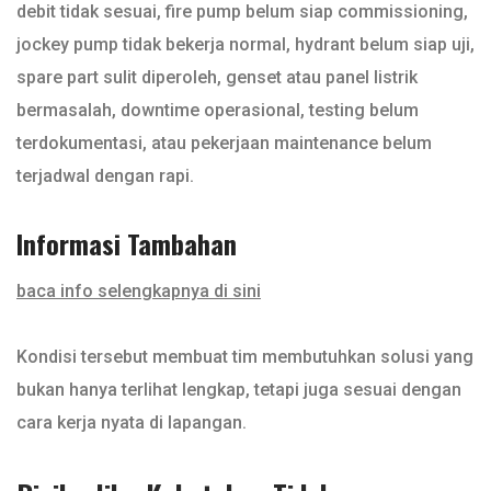
debit tidak sesuai, fire pump belum siap commissioning,
jockey pump tidak bekerja normal, hydrant belum siap uji,
spare part sulit diperoleh, genset atau panel listrik
bermasalah, downtime operasional, testing belum
terdokumentasi, atau pekerjaan maintenance belum
terjadwal dengan rapi.
Informasi Tambahan
baca info selengkapnya di sini
Kondisi tersebut membuat tim membutuhkan solusi yang
bukan hanya terlihat lengkap, tetapi juga sesuai dengan
cara kerja nyata di lapangan.