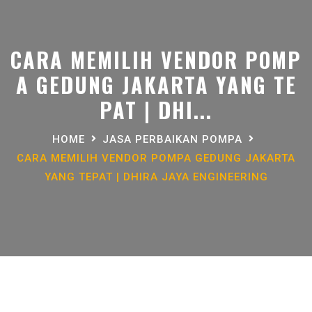
CARA MEMILIH VENDOR POMP
A GEDUNG JAKARTA YANG TE
PAT | DHI...
HOME
JASA PERBAIKAN POMPA
CARA MEMILIH VENDOR POMPA GEDUNG JAKARTA
YANG TEPAT | DHIRA JAYA ENGINEERING