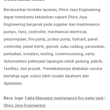
Berdasarkan konteks layanan, Dhira Jaya Engineering
dapat membantu kebutuhan seperti Dhira Jaya
Engineering bergerak pada supplier dan maintenance
pumps, fans, controller, mechanical electrical,
perpompaan, fire pump, jockey pump, hydrant, panel
controller, panel listrik, genset, suku cadang, perawatan,
perbaikan, instalasi, testing, commissioning, serta
dokumentasi pekerjaan lapangan untuk gedung, pabrik,
fasilitas, dan proyek.. Pendekatannya dilakukan secara
bertahap agar solusi lebih mudah dipahami dan
dijalankan.
Baca Juga:
Fakta Mengejut maintenance fire water tank |
Dhira Jaya Engineering