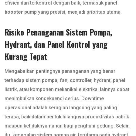
efisien dan terkontrol dengan baik, termasuk
panel
booster pump
yang presisi, menjadi prioritas utama.
Risiko Penanganan Sistem Pompa,
Hydrant, dan Panel Kontrol yang
Kurang Tepat
Mengabaikan pentingnya penanganan yang benar
terhadap sistem pompa, fan, controller, hydrant, panel
listrik, atau komponen mekanikal elektrikal lainnya dapat
menimbulkan konsekuensi serius. Downtime
operasional adalah kerugian langsung yang paling
terasa, baik dalam bentuk hilangnya produktivitas pabrik
maupun ketidaknyamanan bagi penghuni gedung. Selain
itu, kegagalan sistem pompa air, terutama pada hydrant,