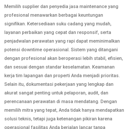
Memilih supplier dan penyedia jasa maintenance yang
profesional menawarkan berbagai keuntungan
signifikan. Ketersediaan suku cadang yang mudah,
layanan perbaikan yang cepat dan responsif, serta
penjadwalan perawatan yang rapi dapat meminimalkan
potensi downtime operasional. Sistem yang ditangani
dengan profesional akan beroperasi lebih stabil, efisien,
dan sesuai dengan standar keselamatan. Keamanan
kerja tim lapangan dan properti Anda menjadi prioritas.
Selain itu, dokumentasi pekerjaan yang lengkap dan
akurat sangat penting untuk pelaporan, audit, dan
perencanaan perawatan di masa mendatang. Dengan
memilih mitra yang tepat, Anda tidak hanya mendapatkan
solusi teknis, tetapi juga ketenangan pikiran karena
operasional fasilitas Anda berjalan lancar tanpa