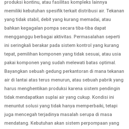
produksi kontinu, atau fasilitas kompleks lainnya
memiliki kebutuhan spesifik terkait distribusi air. Tekanan
yang tidak stabil, debit yang kurang memadai, atau
bahkan kegagalan pompa secara tiba-tiba dapat
mengganggu berbagai aktivitas. Permasalahan seperti
ini seringkali berakar pada sistem kontrol yang kurang
tepat, pemilihan komponen yang tidak sesuai, atau usia
pakai komponen yang sudah melewati batas optimal.
Bayangkan sebuah gedung perkantoran di mana tekanan
air di lantai atas terus menurun, atau sebuah pabrik yang
harus menghentikan produksi karena sistem pendingin
tidak mendapatkan suplai air yang cukup. Kondisi ini
menuntut solusi yang tidak hanya memperbaiki, tetapi
juga mencegah terjadinya masalah serupa di masa
mendatang. Kebutuhan akan sistem perpompaan yang