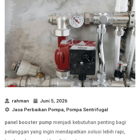
rahman
Juni 5, 2026
Jasa Perbaikan Pompa
,
Pompa Sentrifugal
panel booster pump
menjadi kebutuhan penting bagi
pelanggan yang ingin mendapatkan solusi lebih rapi,