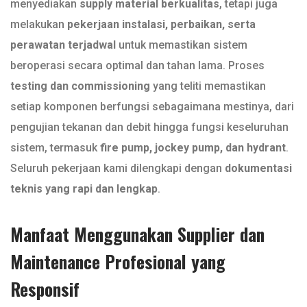
menyediakan
supply material berkualitas
, tetapi juga
melakukan
pekerjaan instalasi, perbaikan, serta
perawatan terjadwal
untuk memastikan sistem
beroperasi secara optimal dan tahan lama. Proses
testing dan commissioning
yang teliti memastikan
setiap komponen berfungsi sebagaimana mestinya, dari
pengujian tekanan dan debit hingga fungsi keseluruhan
sistem, termasuk
fire pump, jockey pump, dan hydrant
.
Seluruh pekerjaan kami dilengkapi dengan
dokumentasi
teknis yang rapi dan lengkap
.
Manfaat Menggunakan Supplier dan
Maintenance Profesional yang
Responsif