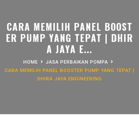
CARA MEMILIH PANEL BOOST
ER PUMP YANG TEPAT | DHIR
A JAYA E...
HOME
JASA PERBAIKAN POMPA
CARA MEMILIH PANEL BOOSTER PUMP YANG TEPAT |
DHIRA JAYA ENGINEERING