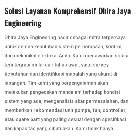
Solusi Layanan Komprehensif Dhira Jaya
Engineering
Dhira Jaya Engineering hadir sebagai mitra terpercaya
untuk semua kebutuhan sistem perpompaan, kontrol,
dan mekanikal elektrikal Anda. Kami menawarkan solusi
terintegrasi mulai dari tahap awal, yaitu
survey
kebutuhan
dan
identifikasi masalah
yang akurat di
lapangan. Tim kami yang berpengalaman akan
melakukan pengecekan mendalam terhadap kondisi
sistem yang ada, menganalisis akar permasalahan, dan
memberikan
rekomendasi unit pompa, fan, controller,
atau spare part
yang paling sesuai dengan spesifikasi
dan kapasitas yang dibutuhkan. Kami tidak hanya