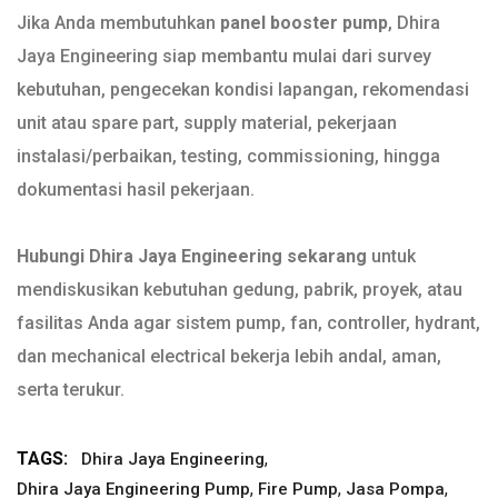
Jika Anda membutuhkan
panel booster pump
, Dhira
Jaya Engineering siap membantu mulai dari survey
kebutuhan, pengecekan kondisi lapangan, rekomendasi
unit atau spare part, supply material, pekerjaan
instalasi/perbaikan, testing, commissioning, hingga
dokumentasi hasil pekerjaan.
Hubungi Dhira Jaya Engineering sekarang
untuk
mendiskusikan kebutuhan gedung, pabrik, proyek, atau
fasilitas Anda agar sistem pump, fan, controller, hydrant,
dan mechanical electrical bekerja lebih andal, aman,
serta terukur.
TAGS:
,
Dhira Jaya Engineering
,
,
,
Dhira Jaya Engineering Pump
Fire Pump
Jasa Pompa