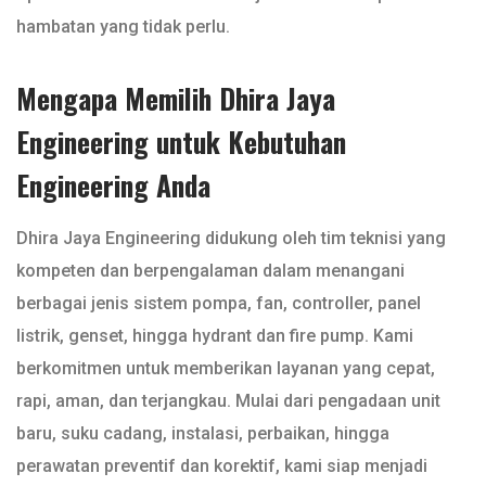
hambatan yang tidak perlu.
Mengapa Memilih Dhira Jaya
Engineering untuk Kebutuhan
Engineering Anda
Dhira Jaya Engineering didukung oleh tim teknisi yang
kompeten dan berpengalaman dalam menangani
berbagai jenis sistem pompa, fan, controller, panel
listrik, genset, hingga hydrant dan fire pump. Kami
berkomitmen untuk memberikan layanan yang cepat,
rapi, aman, dan terjangkau. Mulai dari pengadaan unit
baru, suku cadang, instalasi, perbaikan, hingga
perawatan preventif dan korektif, kami siap menjadi