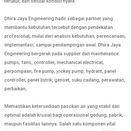
terukur, dan sesuai kondisi nyata.
Dhira Jaya Engineering hadir sebagai partner yang
membantu kebutuhan tersebut dengan pendekatan
profesional, mulai dari analisis kebutuhan, perencanaan,
implementasi, sampai pendampingan awal. Dhira Jaya
Engineering bergerak pada supplier dan maintenance
pumps, fans, controller, mechanical electrical,
perpompaan, fire pump, jockey pump, hydrant, panel
controller, panel listrik, genset, suku cadang, perawatan,
perbaikan,
Memastikan ketersediaan pasokan air yang stabil dan
optimal adalah krusial bagi operasional gedung, pabrik,
maupun fasilitas lainnya. Salah satu komponen vital