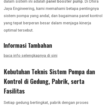
dalam sistem ini adalah
panel booster pump
. Di Dhira
Jaya Engineering, kami memahami betapa pentingnya
sistem pompa yang andal, dan bagaimana panel kontrol
yang tepat berperan besar dalam menjaga kinerja
optimal tersebut.
Informasi Tambahan
baca info selengkapnya di sini
Kebutuhan Teknis Sistem Pompa dan
Kontrol di Gedung, Pabrik, serta
Fasilitas
Setiap gedung bertingkat, pabrik dengan proses