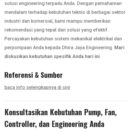
solusi engineering terpadu Anda. Dengan pemahaman
mendalam terhadap kebutuhan teknis di berbagai sektor
industri dan komersial, kami mampu memberikan
rekomendasi yang tepat dan solusi yang efektif.
Percayakan kebutuhan sistem mekanikal elektrikal dan
perpompaan Anda kepada Dhira Jaya Engineering.
Mari
diskusikan kebutuhan spesifik Anda hari ini
.
Referensi & Sumber
baca info selengkapnya di sini
Konsultasikan Kebutuhan Pump, Fan,
Controller, dan Engineering Anda