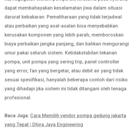
dapat membahayakan keselamatan jiwa dalam situasi
darurat kebakaran. Pemeliharaan yang tidak terjadwal
atau perbaikan yang asal-asalan bisa menyebabkan
kerusakan komponen yang lebih parah, memboroskan
biaya perbaikan jangka panjang, dan bahkan mengurangi
umur pakai seluruh sistem. Ketidakstabilan tekanan
pompa, unit pompa yang sering trip, panel controller
yang error, fan yang bergetar, atau debit air yang tidak
sesuai spesifikasi, hanyalah beberapa contoh dari risiko
yang dihadapi jika sistem ini tidak ditangani oleh tenaga
profesional.
Baca Juga:
Cara Memilih vendor pompa gedung jakarta
yang Tepat | Dhira Jaya Engineering