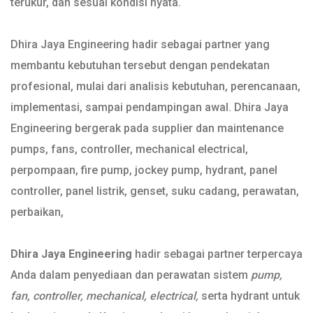
terukur, dan sesuai kondisi nyata.
Dhira Jaya Engineering hadir sebagai partner yang
membantu kebutuhan tersebut dengan pendekatan
profesional, mulai dari analisis kebutuhan, perencanaan,
implementasi, sampai pendampingan awal. Dhira Jaya
Engineering bergerak pada supplier dan maintenance
pumps, fans, controller, mechanical electrical,
perpompaan, fire pump, jockey pump, hydrant, panel
controller, panel listrik, genset, suku cadang, perawatan,
perbaikan,
Dhira Jaya Engineering
hadir sebagai partner terpercaya
Anda dalam penyediaan dan perawatan sistem
pump,
fan, controller, mechanical, electrical,
serta hydrant untuk