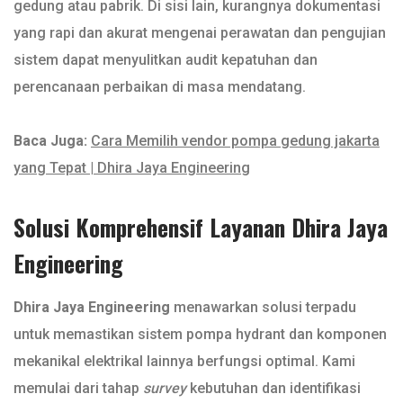
gedung atau pabrik. Di sisi lain, kurangnya dokumentasi
yang rapi dan akurat mengenai perawatan dan pengujian
sistem dapat menyulitkan audit kepatuhan dan
perencanaan perbaikan di masa mendatang.
Baca Juga:
Cara Memilih vendor pompa gedung jakarta
yang Tepat | Dhira Jaya Engineering
Solusi Komprehensif Layanan Dhira Jaya
Engineering
Dhira Jaya Engineering
menawarkan solusi terpadu
untuk memastikan sistem pompa hydrant dan komponen
mekanikal elektrikal lainnya berfungsi optimal. Kami
memulai dari tahap
survey
kebutuhan dan identifikasi