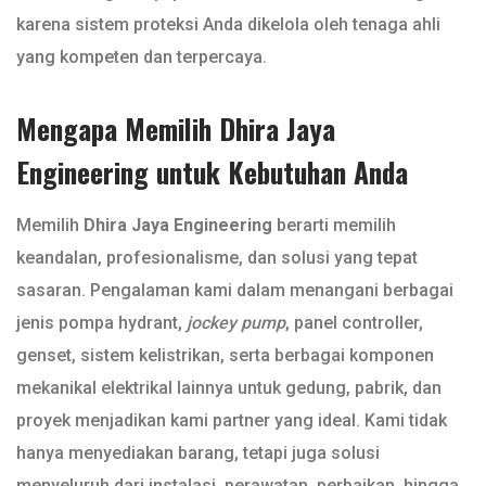
karena sistem proteksi Anda dikelola oleh tenaga ahli
yang kompeten dan terpercaya.
Mengapa Memilih Dhira Jaya
Engineering untuk Kebutuhan Anda
Memilih
Dhira Jaya Engineering
berarti memilih
keandalan, profesionalisme, dan solusi yang tepat
sasaran. Pengalaman kami dalam menangani berbagai
jenis pompa hydrant,
jockey pump
, panel controller,
genset, sistem kelistrikan, serta berbagai komponen
mekanikal elektrikal lainnya untuk gedung, pabrik, dan
proyek menjadikan kami partner yang ideal. Kami tidak
hanya menyediakan barang, tetapi juga solusi
menyeluruh dari instalasi, perawatan, perbaikan, hingga