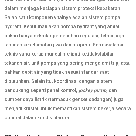
dalam menjaga kesiapan sistem proteksi kebakaran.
Salah satu komponen vitalnya adalah sistem pompa
hydrant. Kebutuhan akan pompa hydrant yang andal
bukan hanya sekadar pemenuhan regulasi, tetapi juga
jaminan keselamatan jiwa dan properti. Permasalahan
teknis yang kerap muncul meliputi ketidakstabilan
tekanan air, unit pompa yang sering mengalami trip, atau
bahkan debit air yang tidak sesuai standar saat
dibutuhkan. Selain itu, koordinasi dengan sistem
pendukung seperti panel kontrol,
jockey pump
, dan
sumber daya listrik (termasuk genset cadangan) juga
menjadi krusial untuk memastikan sistem bekerja secara
optimal dalam kondisi darurat.