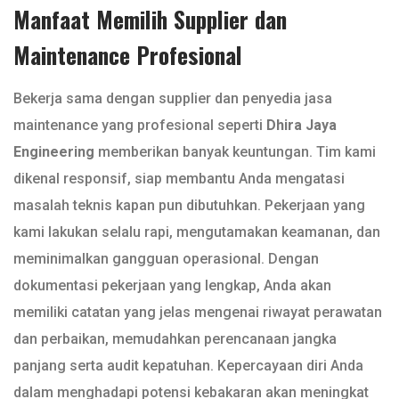
Manfaat Memilih Supplier dan
Maintenance Profesional
Bekerja sama dengan supplier dan penyedia jasa
maintenance yang profesional seperti
Dhira Jaya
Engineering
memberikan banyak keuntungan. Tim kami
dikenal responsif, siap membantu Anda mengatasi
masalah teknis kapan pun dibutuhkan. Pekerjaan yang
kami lakukan selalu rapi, mengutamakan keamanan, dan
meminimalkan gangguan operasional. Dengan
dokumentasi pekerjaan yang lengkap, Anda akan
memiliki catatan yang jelas mengenai riwayat perawatan
dan perbaikan, memudahkan perencanaan jangka
panjang serta audit kepatuhan. Kepercayaan diri Anda
dalam menghadapi potensi kebakaran akan meningkat