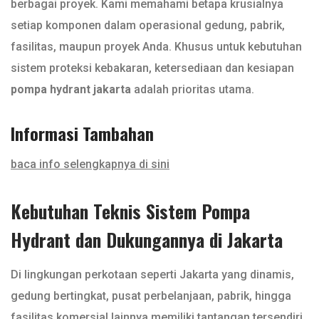
berbagai proyek. Kami memahami betapa krusialnya
setiap komponen dalam operasional gedung, pabrik,
fasilitas, maupun proyek Anda. Khusus untuk kebutuhan
sistem proteksi kebakaran, ketersediaan dan kesiapan
pompa hydrant jakarta
adalah prioritas utama.
Informasi Tambahan
baca info selengkapnya di sini
Kebutuhan Teknis Sistem Pompa
Hydrant dan Dukungannya di Jakarta
Di lingkungan perkotaan seperti Jakarta yang dinamis,
gedung bertingkat, pusat perbelanjaan, pabrik, hingga
fasilitas komersial lainnya memiliki tantangan tersendiri