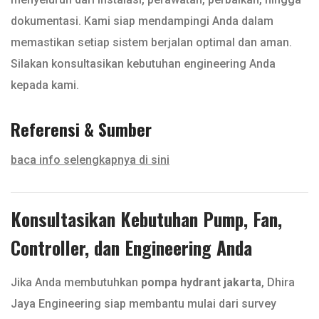
dokumentasi. Kami siap mendampingi Anda dalam
memastikan setiap sistem berjalan optimal dan aman.
Silakan konsultasikan kebutuhan engineering Anda
kepada kami.
Referensi & Sumber
baca info selengkapnya di sini
Konsultasikan Kebutuhan Pump, Fan,
Controller, dan Engineering Anda
Jika Anda membutuhkan
pompa hydrant jakarta
, Dhira
Jaya Engineering siap membantu mulai dari survey