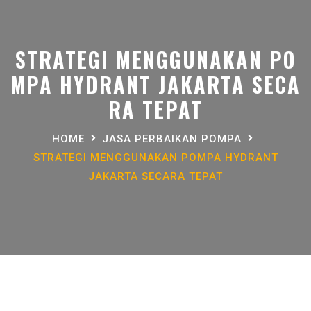
STRATEGI MENGGUNAKAN PO
MPA HYDRANT JAKARTA SECA
RA TEPAT
HOME
JASA PERBAIKAN POMPA
STRATEGI MENGGUNAKAN POMPA HYDRANT
JAKARTA SECARA TEPAT