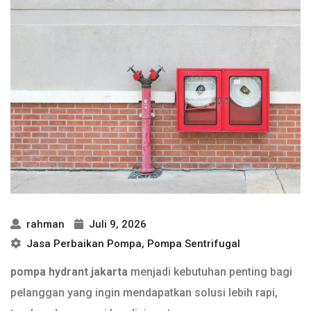
rahman
Juli 9, 2026
Jasa Perbaikan Pompa
,
Pompa Sentrifugal
pompa hydrant jakarta
menjadi kebutuhan penting bagi
pelanggan yang ingin mendapatkan solusi lebih rapi,