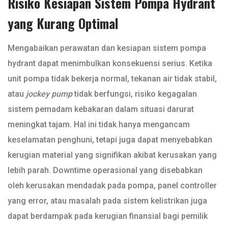
Risiko Kesiapan Sistem Pompa Hydrant
yang Kurang Optimal
Mengabaikan perawatan dan kesiapan sistem pompa
hydrant dapat menimbulkan konsekuensi serius. Ketika
unit pompa tidak bekerja normal, tekanan air tidak stabil,
atau
jockey pump
tidak berfungsi, risiko kegagalan
sistem pemadam kebakaran dalam situasi darurat
meningkat tajam. Hal ini tidak hanya mengancam
keselamatan penghuni, tetapi juga dapat menyebabkan
kerugian material yang signifikan akibat kerusakan yang
lebih parah. Downtime operasional yang disebabkan
oleh kerusakan mendadak pada pompa, panel controller
yang error, atau masalah pada sistem kelistrikan juga
dapat berdampak pada kerugian finansial bagi pemilik