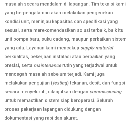
masalah secara mendalam di lapangan. Tim teknisi kami
yang berpengalaman akan melakukan pengecekan
kondisi unit, meninjau kapasitas dan spesifikasi yang
sesuai, serta merekomendasikan solusi terbaik, baik itu
unit pompa baru, suku cadang, maupun perbaikan sistem
yang ada. Layanan kami mencakup
supply material
berkualitas, pekerjaan instalasi atau perbaikan yang
presisi, serta
maintenance
rutin yang terjadwal untuk
mencegah masalah sebelum terjadi. Kami juga
melakukan pengujian (
testing
) tekanan, debit, dan fungsi
secara menyeluruh, dilanjutkan dengan
commissioning
untuk memastikan sistem siap beroperasi. Seluruh
proses pekerjaan lapangan didukung dengan
dokumentasi yang rapi dan akurat.