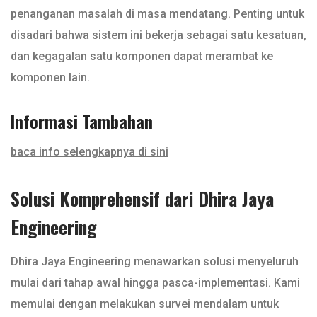
penanganan masalah di masa mendatang. Penting untuk
disadari bahwa sistem ini bekerja sebagai satu kesatuan,
dan kegagalan satu komponen dapat merambat ke
komponen lain.
Informasi Tambahan
baca info selengkapnya di sini
Solusi Komprehensif dari Dhira Jaya
Engineering
Dhira Jaya Engineering menawarkan solusi menyeluruh
mulai dari tahap awal hingga pasca-implementasi. Kami
memulai dengan melakukan survei mendalam untuk