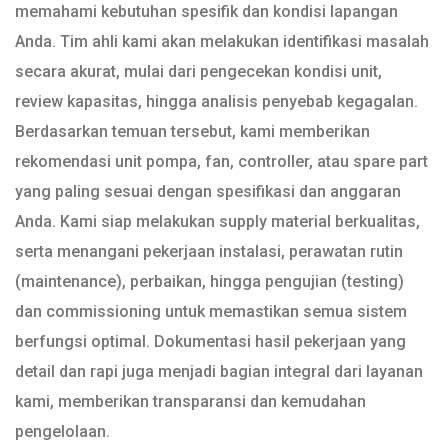
memahami kebutuhan spesifik dan kondisi lapangan
Anda. Tim ahli kami akan melakukan identifikasi masalah
secara akurat, mulai dari pengecekan kondisi unit,
review kapasitas, hingga analisis penyebab kegagalan.
Berdasarkan temuan tersebut, kami memberikan
rekomendasi unit pompa, fan, controller, atau spare part
yang paling sesuai dengan spesifikasi dan anggaran
Anda. Kami siap melakukan supply material berkualitas,
serta menangani pekerjaan instalasi, perawatan rutin
(maintenance), perbaikan, hingga pengujian (testing)
dan commissioning untuk memastikan semua sistem
berfungsi optimal. Dokumentasi hasil pekerjaan yang
detail dan rapi juga menjadi bagian integral dari layanan
kami, memberikan transparansi dan kemudahan
pengelolaan.