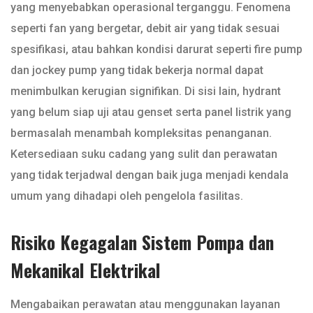
yang menyebabkan operasional terganggu. Fenomena
seperti fan yang bergetar, debit air yang tidak sesuai
spesifikasi, atau bahkan kondisi darurat seperti fire pump
dan jockey pump yang tidak bekerja normal dapat
menimbulkan kerugian signifikan. Di sisi lain, hydrant
yang belum siap uji atau genset serta panel listrik yang
bermasalah menambah kompleksitas penanganan.
Ketersediaan suku cadang yang sulit dan perawatan
yang tidak terjadwal dengan baik juga menjadi kendala
umum yang dihadapi oleh pengelola fasilitas.
Risiko Kegagalan Sistem Pompa dan
Mekanikal Elektrikal
Mengabaikan perawatan atau menggunakan layanan