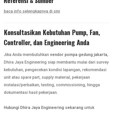
Referensi & Sumber
baca info selengkapnya di sini
Konsultasikan Kebutuhan Pump, Fan,
Controller, dan Engineering Anda
Jika Anda membutuhkan
vendor pompa gedung jakarta
,
Dhira Jaya Engineering siap membantu mulai dari survey
kebutuhan, pengecekan kondisi lapangan, rekomendasi
unit atau spare part, supply material, pekerjaan
instalasi/perbaikan, testing, commissioning, hingga
dokumentasi hasil pekerjaan.
Hubungi Dhira Jaya Engineering sekarang
untuk