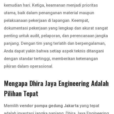
kemudian hari. Ketiga, keamanan menjadi prioritas
utama, baik dalam penanganan material maupun
pelaksanaan pekerjaan di lapangan. Keempat,
dokumentasi pekerjaan yang lengkap dan akurat sangat
penting untuk audit, pelaporan, dan perencanaan jangka
panjang. Dengan tim yang terlatih dan berpengalaman,
Anda dapat yakin bahwa setiap aspek teknis ditangani
dengan standar tertinggi, memberikan ketenangan
pikiran dalam operasional.
Mengapa Dhira Jaya Engineering Adalah
Pilihan Tepat
Memilih
vendor pompa gedung Jakarta
yang tepat
adalah investasi jangka panjang. Dhira Jaya Engineering