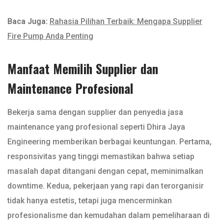
Baca Juga:
Rahasia Pilihan Terbaik: Mengapa Supplier
Fire Pump Anda Penting
Manfaat Memilih Supplier dan
Maintenance Profesional
Bekerja sama dengan supplier dan penyedia jasa
maintenance yang profesional seperti Dhira Jaya
Engineering memberikan berbagai keuntungan. Pertama,
responsivitas yang tinggi memastikan bahwa setiap
masalah dapat ditangani dengan cepat, meminimalkan
downtime. Kedua, pekerjaan yang rapi dan terorganisir
tidak hanya estetis, tetapi juga mencerminkan
profesionalisme dan kemudahan dalam pemeliharaan di