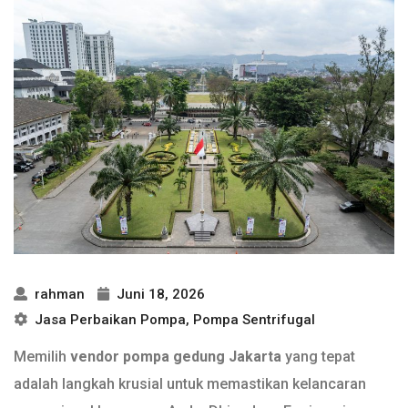
rahman
Juni 18, 2026
Jasa Perbaikan Pompa
,
Pompa Sentrifugal
Memilih
vendor pompa gedung Jakarta
yang tepat
adalah langkah krusial untuk memastikan kelancaran