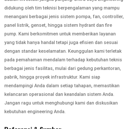
didukung oleh tim teknisi berpengalaman yang mampu
menangani berbagai jenis sistem pompa, fan, controller,
panel listrik, genset, hingga sistem hydrant dan fire
pump. Kami berkomitmen untuk memberikan layanan
yang tidak hanya handal tetapi juga efisien dan sesuai
dengan standar keselamatan. Keunggulan kami terletak
pada pemahaman mendalam terhadap kebutuhan teknis
berbagai jenis fasilitas, mulai dari gedung perkantoran,
pabrik, hingga proyek infrastruktur. Kami siap
mendampingi Anda dalam setiap tahapan, memastikan
kelancaran operasional dan keandalan sistem Anda.
Jangan ragu untuk menghubungi kami dan diskusikan
kebutuhan engineering Anda.