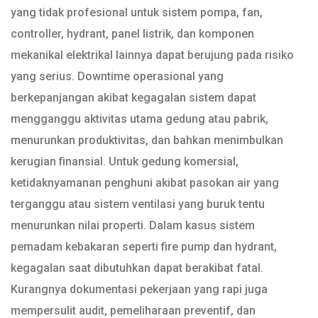
yang tidak profesional untuk sistem pompa, fan,
controller, hydrant, panel listrik, dan komponen
mekanikal elektrikal lainnya dapat berujung pada risiko
yang serius. Downtime operasional yang
berkepanjangan akibat kegagalan sistem dapat
mengganggu aktivitas utama gedung atau pabrik,
menurunkan produktivitas, dan bahkan menimbulkan
kerugian finansial. Untuk gedung komersial,
ketidaknyamanan penghuni akibat pasokan air yang
terganggu atau sistem ventilasi yang buruk tentu
menurunkan nilai properti. Dalam kasus sistem
pemadam kebakaran seperti fire pump dan hydrant,
kegagalan saat dibutuhkan dapat berakibat fatal.
Kurangnya dokumentasi pekerjaan yang rapi juga
mempersulit audit, pemeliharaan preventif, dan