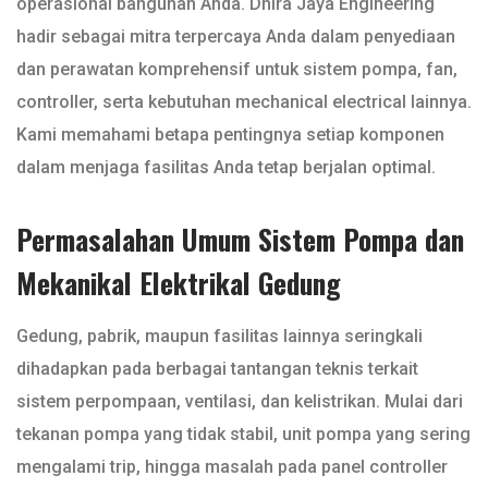
operasional bangunan Anda. Dhira Jaya Engineering
hadir sebagai mitra terpercaya Anda dalam penyediaan
dan perawatan komprehensif untuk sistem pompa, fan,
controller, serta kebutuhan mechanical electrical lainnya.
Kami memahami betapa pentingnya setiap komponen
dalam menjaga fasilitas Anda tetap berjalan optimal.
Permasalahan Umum Sistem Pompa dan
Mekanikal Elektrikal Gedung
Gedung, pabrik, maupun fasilitas lainnya seringkali
dihadapkan pada berbagai tantangan teknis terkait
sistem perpompaan, ventilasi, dan kelistrikan. Mulai dari
tekanan pompa yang tidak stabil, unit pompa yang sering
mengalami trip, hingga masalah pada panel controller