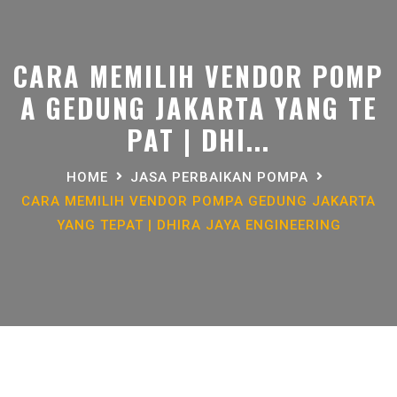
CARA MEMILIH VENDOR POMP
A GEDUNG JAKARTA YANG TE
PAT | DHI...
HOME
JASA PERBAIKAN POMPA
CARA MEMILIH VENDOR POMPA GEDUNG JAKARTA
YANG TEPAT | DHIRA JAYA ENGINEERING