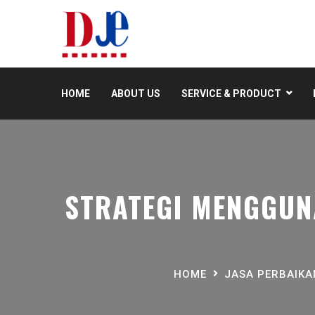
HOME
ABOUT US
SERVICE & PRODUCT
STRATEGI MENGGUN
HOME
JASA PERBAIK