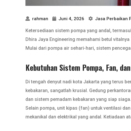
rahman
Juni 4, 2026
Jasa Perbaikan
Ketersediaan sistem pompa yang andal, termas
Dhira Jaya Engineering memahami betul vitalnya
Mulai dari pompa air sehari-hari, sistem pence
Kebutuhan Sistem Pompa, Fan, dan 
Di tengah denyut nadi kota Jakarta yang terus b
kebakaran, sangatlah krusial. Gedung perkantora
dan sistem pemadam kebakaran yang siap siaga.
Selain pompa, unit kipas (fan) untuk ventilasi da
mekanikal dan elektrikal yang andal. Ketiadaan 