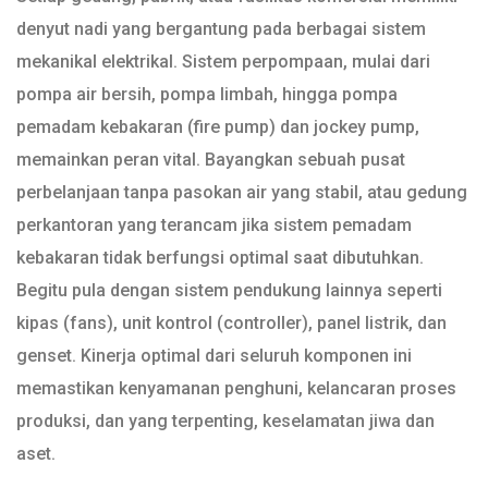
denyut nadi yang bergantung pada berbagai sistem
mekanikal elektrikal. Sistem perpompaan, mulai dari
pompa air bersih, pompa limbah, hingga pompa
pemadam kebakaran (fire pump) dan jockey pump,
memainkan peran vital. Bayangkan sebuah pusat
perbelanjaan tanpa pasokan air yang stabil, atau gedung
perkantoran yang terancam jika sistem pemadam
kebakaran tidak berfungsi optimal saat dibutuhkan.
Begitu pula dengan sistem pendukung lainnya seperti
kipas (fans), unit kontrol (controller), panel listrik, dan
genset. Kinerja optimal dari seluruh komponen ini
memastikan kenyamanan penghuni, kelancaran proses
produksi, dan yang terpenting, keselamatan jiwa dan
aset.