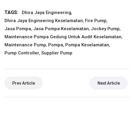
TAGS:
,
Dhira Jaya Engineering
,
,
Dhira Jaya Engineering Keselamatan
Fire Pump
,
,
,
Jasa Pompa
Jasa Pompa Keselamatan
Jockey Pump
,
Maintenance Pompa Gedung Untuk Audit Keselamatan
,
,
,
Maintenance Pump
Pompa
Pompa Keselamatan
,
Pump Controller
Supplier Pump
Prev Article
Next Article