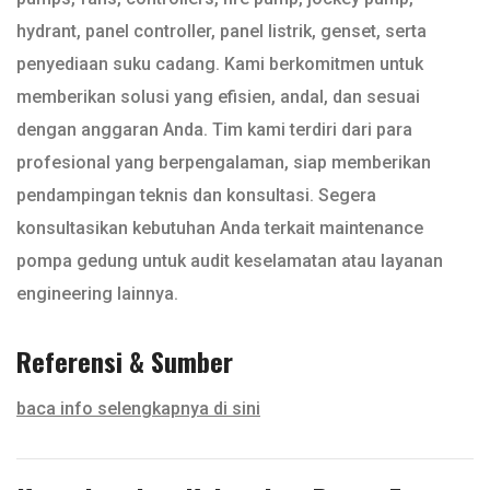
hydrant, panel controller, panel listrik, genset, serta
penyediaan suku cadang. Kami berkomitmen untuk
memberikan solusi yang efisien, andal, dan sesuai
dengan anggaran Anda. Tim kami terdiri dari para
profesional yang berpengalaman, siap memberikan
pendampingan teknis dan konsultasi. Segera
konsultasikan kebutuhan Anda terkait maintenance
pompa gedung untuk audit keselamatan atau layanan
engineering lainnya.
Referensi & Sumber
baca info selengkapnya di sini