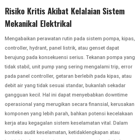
Risiko Kritis Akibat Kelalaian Sistem
Mekanikal Elektrikal
Mengabaikan perawatan rutin pada sistem pompa, kipas,
controller, hydrant, panel listrik, atau genset dapat
berujung pada konsekuensi serius. Tekanan pompa yang
tidak stabil, unit pump yang sering mengalami trip, error
pada panel controller, getaran berlebih pada kipas, atau
debit air yang tidak sesuai standar, bukanlah sekadar
gangguan kecil. Hal ini dapat menyebabkan downtime
operasional yang merugikan secara finansial, kerusakan
komponen yang lebih parah, bahkan potensi kecelakaan
kerja atau kegagalan sistem keselamatan vital. Dalam
konteks audit keselamatan, ketidaklengkapan atau