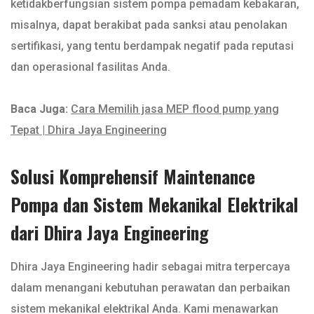
ketidakberfungsian sistem pompa pemadam kebakaran,
misalnya, dapat berakibat pada sanksi atau penolakan
sertifikasi, yang tentu berdampak negatif pada reputasi
dan operasional fasilitas Anda.
Baca Juga:
Cara Memilih jasa MEP flood pump yang
Tepat | Dhira Jaya Engineering
Solusi Komprehensif Maintenance
Pompa dan Sistem Mekanikal Elektrikal
dari Dhira Jaya Engineering
Dhira Jaya Engineering hadir sebagai mitra terpercaya
dalam menangani kebutuhan perawatan dan perbaikan
sistem mekanikal elektrikal Anda. Kami menawarkan