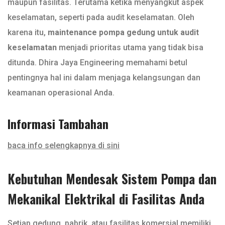
maupun fasilitas. Terutama ketika menyangkut aspek
keselamatan, seperti pada audit keselamatan. Oleh
karena itu,
maintenance pompa gedung untuk audit
keselamatan
menjadi prioritas utama yang tidak bisa
ditunda. Dhira Jaya Engineering memahami betul
pentingnya hal ini dalam menjaga kelangsungan dan
keamanan operasional Anda.
Informasi Tambahan
baca info selengkapnya di sini
Kebutuhan Mendesak Sistem Pompa dan
Mekanikal Elektrikal di Fasilitas Anda
Setiap gedung, pabrik, atau fasilitas komersial memiliki