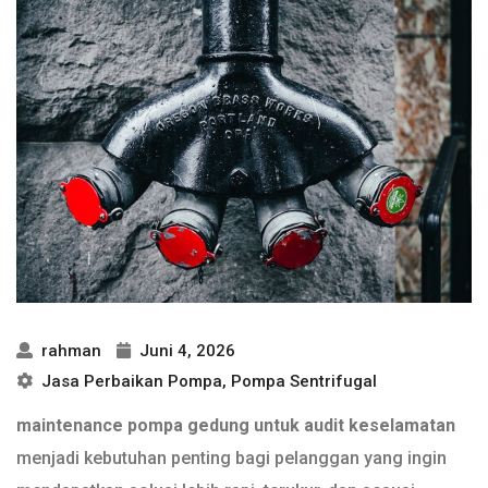
rahman
Juni 4, 2026
Jasa Perbaikan Pompa
,
Pompa Sentrifugal
maintenance pompa gedung untuk audit keselamatan
menjadi kebutuhan penting bagi pelanggan yang ingin