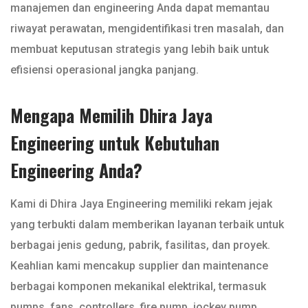
manajemen dan engineering Anda dapat memantau
riwayat perawatan, mengidentifikasi tren masalah, dan
membuat keputusan strategis yang lebih baik untuk
efisiensi operasional jangka panjang.
Mengapa Memilih Dhira Jaya
Engineering untuk Kebutuhan
Engineering Anda?
Kami di Dhira Jaya Engineering memiliki rekam jejak
yang terbukti dalam memberikan layanan terbaik untuk
berbagai jenis gedung, pabrik, fasilitas, dan proyek.
Keahlian kami mencakup supplier dan maintenance
berbagai komponen mekanikal elektrikal, termasuk
pumps, fans, controllers, fire pump, jockey pump,