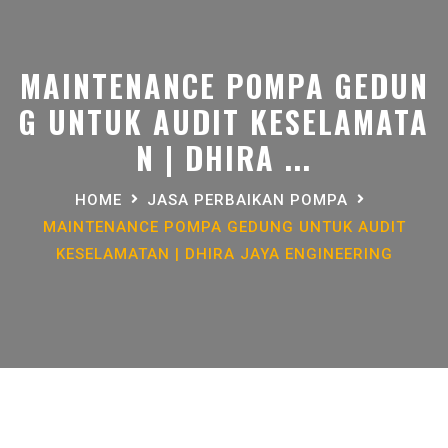
MAINTENANCE POMPA GEDUN
G UNTUK AUDIT KESELAMATA
N | DHIRA ...
HOME
JASA PERBAIKAN POMPA
MAINTENANCE POMPA GEDUNG UNTUK AUDIT
KESELAMATAN | DHIRA JAYA ENGINEERING