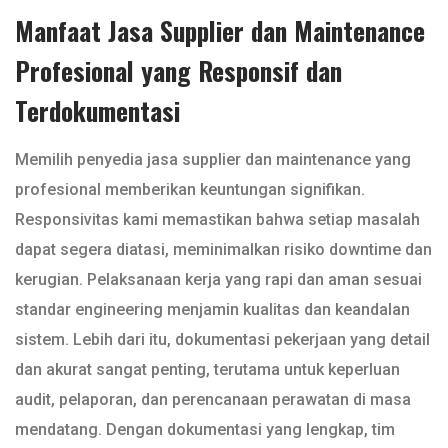
Manfaat Jasa Supplier dan Maintenance
Profesional yang Responsif dan
Terdokumentasi
Memilih penyedia jasa supplier dan maintenance yang
profesional memberikan keuntungan signifikan.
Responsivitas kami memastikan bahwa setiap masalah
dapat segera diatasi, meminimalkan risiko downtime dan
kerugian. Pelaksanaan kerja yang rapi dan aman sesuai
standar engineering menjamin kualitas dan keandalan
sistem. Lebih dari itu, dokumentasi pekerjaan yang detail
dan akurat sangat penting, terutama untuk keperluan
audit, pelaporan, dan perencanaan perawatan di masa
mendatang. Dengan dokumentasi yang lengkap, tim