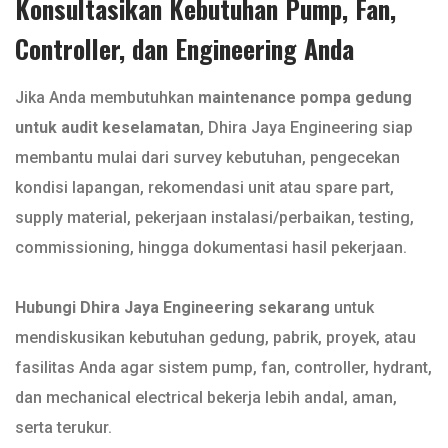
Konsultasikan Kebutuhan Pump, Fan,
Controller, dan Engineering Anda
Jika Anda membutuhkan
maintenance pompa gedung
untuk audit keselamatan
, Dhira Jaya Engineering siap
membantu mulai dari survey kebutuhan, pengecekan
kondisi lapangan, rekomendasi unit atau spare part,
supply material, pekerjaan instalasi/perbaikan, testing,
commissioning, hingga dokumentasi hasil pekerjaan.
Hubungi Dhira Jaya Engineering sekarang
untuk
mendiskusikan kebutuhan gedung, pabrik, proyek, atau
fasilitas Anda agar sistem pump, fan, controller, hydrant,
dan mechanical electrical bekerja lebih andal, aman,
serta terukur.