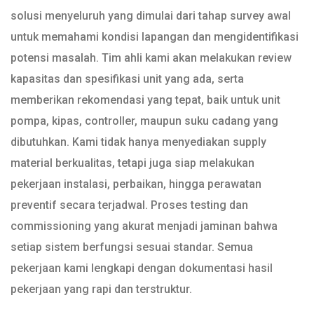
solusi menyeluruh yang dimulai dari tahap survey awal
untuk memahami kondisi lapangan dan mengidentifikasi
potensi masalah. Tim ahli kami akan melakukan review
kapasitas dan spesifikasi unit yang ada, serta
memberikan rekomendasi yang tepat, baik untuk unit
pompa, kipas, controller, maupun suku cadang yang
dibutuhkan. Kami tidak hanya menyediakan supply
material berkualitas, tetapi juga siap melakukan
pekerjaan instalasi, perbaikan, hingga perawatan
preventif secara terjadwal. Proses testing dan
commissioning yang akurat menjadi jaminan bahwa
setiap sistem berfungsi sesuai standar. Semua
pekerjaan kami lengkapi dengan dokumentasi hasil
pekerjaan yang rapi dan terstruktur.