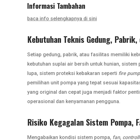
Informasi Tambahan
baca info selengkapnya di sini
Kebutuhan Teknis Gedung, Pabrik, 
Setiap gedung, pabrik, atau fasilitas memiliki keb
kebutuhan suplai air bersih untuk hunian, sistem
lupa, sistem proteksi kebakaran seperti
fire pump
pemilihan unit pompa yang tepat sesuai kapasita
yang original dan cepat juga menjadi faktor pen
operasional dan kenyamanan pengguna.
Risiko Kegagalan Sistem Pompa, Fa
Mengabaikan kondisi sistem pompa,
fan
,
controll