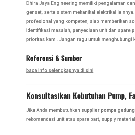
Dhira Jaya Engineering memiliki pengalaman dan k
genset, serta sistem mekanikal elektrikal lainny
profesional yang kompeten, siap memberikan sol
identifikasi masalah, penyediaan unit dan spare 
prioritas kami. Jangan ragu untuk menghubungi 
Referensi & Sumber
baca info selengkapnya di sini
Konsultasikan Kebutuhan Pump, Fan
Jika Anda membutuhkan
supplier pompa gedung
rekomendasi unit atau spare part, supply materia