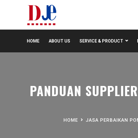
HOME
ABOUT US
SERVICE & PRODUCT
PANDUAN SUPPLIER
HOME
JASA PERBAIKAN P