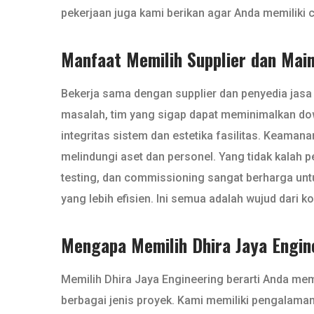
pekerjaan juga kami berikan agar Anda memiliki c
Manfaat Memilih Supplier dan Mai
Bekerja sama dengan supplier dan penyedia jasa
masalah, tim yang sigap dapat meminimalkan dow
integritas sistem dan estetika fasilitas. Keaman
melindungi aset dan personel. Yang tidak kalah p
testing, dan commissioning sangat berharga u
yang lebih efisien. Ini semua adalah wujud dari
Mengapa Memilih Dhira Jaya Engin
Memilih Dhira Jaya Engineering berarti Anda memi
berbagai jenis proyek. Kami memiliki pengalaman