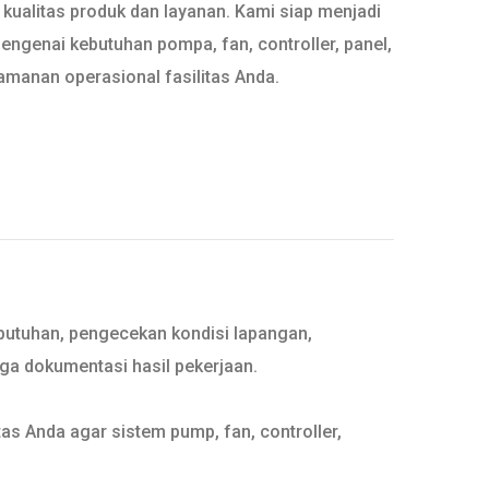
 kualitas produk dan layanan. Kami siap menjadi
engenai kebutuhan pompa, fan, controller, panel,
amanan operasional fasilitas Anda.
ebutuhan, pengecekan kondisi lapangan,
gga dokumentasi hasil pekerjaan.
as Anda agar sistem pump, fan, controller,