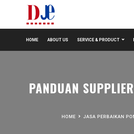
HOME
ABOUT US
SERVICE & PRODUCT
PANDUAN SUPPLIER
HOME
JASA PERBAIKAN P