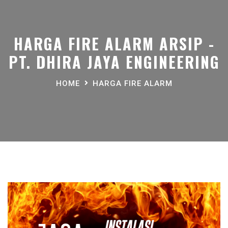
HARGA FIRE ALARM ARSIP -
PT. DHIRA JAYA ENGINEERING
HOME
HARGA FIRE ALARM