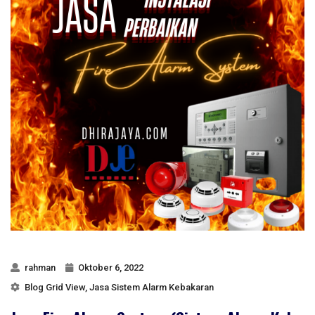
rahman
Oktober 6, 2022
Blog Grid View
,
Jasa Sistem Alarm Kebakaran