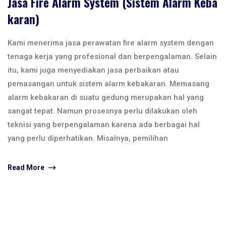
Jasa Fire Alarm System (Sistem Alarm Keba
Karan)
Kami menerima jasa perawatan fire alarm system dengan
tenaga kerja yang profesional dan berpengalaman. Selain
itu, kami juga menyediakan jasa perbaikan atau
pemasangan untuk sistem alarm kebakaran. Memasang
alarm kebakaran di suatu gedung merupakan hal yang
sangat tepat. Namun prosesnya perlu dilakukan oleh
teknisi yang berpengalaman karena ada berbagai hal
yang perlu diperhatikan. Misalnya, pemilihan
Read More