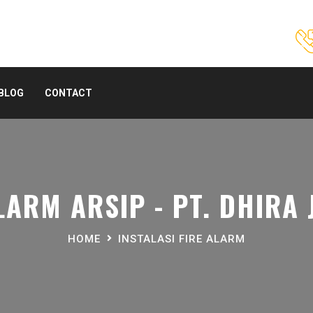
BLOG
CONTACT
LARM ARSIP - PT. DHIRA
HOME
INSTALASI FIRE ALARM