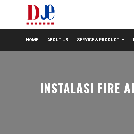
HOME
ABOUT US
SERVICE & PRODUCT
INSTALASI FIRE A