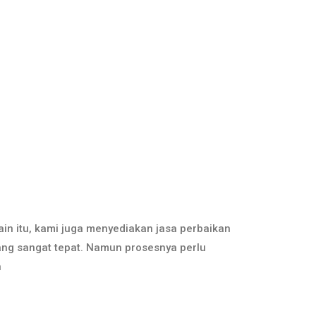
in itu, kami juga menyediakan jasa perbaikan
ng sangat tepat. Namun prosesnya perlu
n