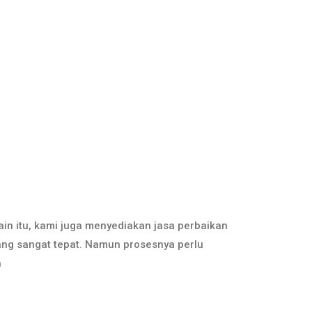
in itu, kami juga menyediakan jasa perbaikan
ng sangat tepat. Namun prosesnya perlu
n