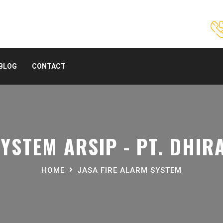
BLOG
CONTACT
YSTEM ARSIP - PT. DHIR
HOME
JASA FIRE ALARM SYSTEM