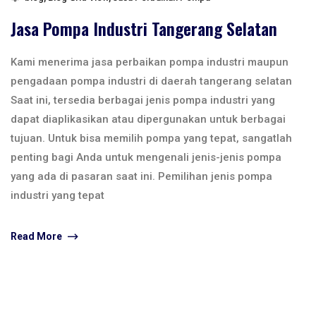
Jasa Pompa Industri Tangerang Selatan
Kami menerima jasa perbaikan pompa industri maupun
pengadaan pompa industri di daerah tangerang selatan
Saat ini, tersedia berbagai jenis pompa industri yang
dapat diaplikasikan atau dipergunakan untuk berbagai
tujuan. Untuk bisa memilih pompa yang tepat, sangatlah
penting bagi Anda untuk mengenali jenis-jenis pompa
yang ada di pasaran saat ini. Pemilihan jenis pompa
industri yang tepat
Read More