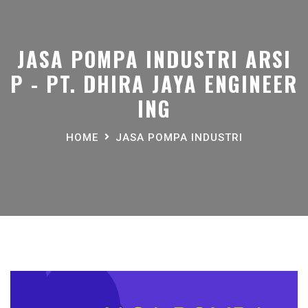
JASA POMPA INDUSTRI ARSI
P - PT. DHIRA JAYA ENGINEER
ING
HOME
JASA POMPA INDUSTRI