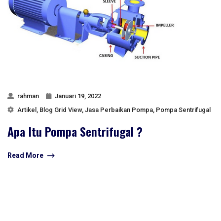
rahman
Januari 19, 2022
Artikel
,
Blog Grid View
,
Jasa Perbaikan Pompa
,
Pompa Sentrifugal
Apa Itu Pompa Sentrifugal ?
Read More