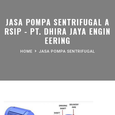
JASA POMPA SENTRIFUGAL A
RSIP - PT. DHIRA JAYA ENGIN
EERING
HOME
JASA POMPA SENTRIFUGAL