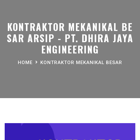
KONTRAKTOR MEKANIKAL BE
SAR ARSIP - PT. DHIRA JAYA
ENGINEERING
HOME
KONTRAKTOR MEKANIKAL BESAR