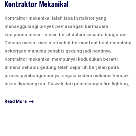
Kontraktor Mekanikal
Kontraktor mekanikal ialah jasa instalator yang
menanggulangi proyek pemasangan bermacam
komponen mesin- mesin berat dalam sesuatu bangunan.
Dimana mesin- mesin tersebut bermanfaat buat menolong
pekerjaan manusia sehabis gedung jadi nantinya.
Kontraktor mekanikal mempunyai kedudukan berarti
dimana sehabis gedung telah separuh berjalan pada
proses pembangunannya, segala sistem mekanis hendak
lekas dipasangkan. Diawali dari pemasangan fire fighting,
Read More