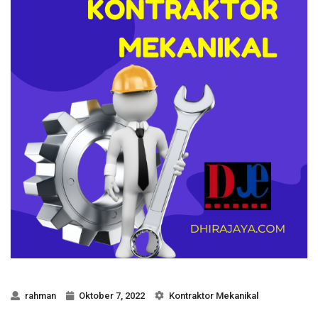
rahman
Oktober 7, 2022
Kontraktor Mekanikal