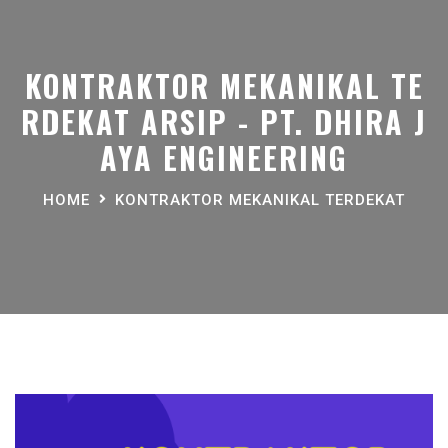
KONTRAKTOR MEKANIKAL TE
RDEKAT ARSIP - PT. DHIRA J
AYA ENGINEERING
HOME
KONTRAKTOR MEKANIKAL TERDEKAT