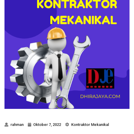
rahman
Oktober 7, 2022
Kontraktor Mekanikal