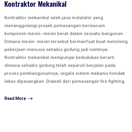
Kontraktor Mekanikal
Kontraktor mekanikal ialah jasa instalator yang
menanggulangi proyek pemasangan bermacam
komponen mesin- mesin berat dalam sesuatu bangunan.
Dimana mesin- mesin tersebut bermanfaat buat menolong
pekerjaan manusia sehabis gedung jadi nantinya.
Kontraktor mekanikal mempunyai kedudukan berarti
dimana sehabis gedung telah separuh berjalan pada
proses pembangunannya, segala sistem mekanis hendak
lekas dipasangkan. Diawali dari pemasangan fire fighting,
Read More