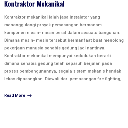
Kontraktor Mekanikal
Kontraktor mekanikal ialah jasa instalator yang
menanggulangi proyek pemasangan bermacam
komponen mesin- mesin berat dalam sesuatu bangunan.
Dimana mesin- mesin tersebut bermanfaat buat menolong
pekerjaan manusia sehabis gedung jadi nantinya.
Kontraktor mekanikal mempunyai kedudukan berarti
dimana sehabis gedung telah separuh berjalan pada
proses pembangunannya, segala sistem mekanis hendak
lekas dipasangkan. Diawali dari pemasangan fire fighting,
Read More