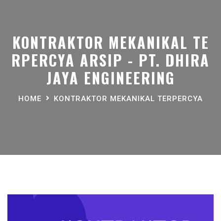
KONTRAKTOR MEKANIKAL TE
RPERCYA ARSIP - PT. DHIRA
JAYA ENGINEERING
HOME
KONTRAKTOR MEKANIKAL TERPERCYA