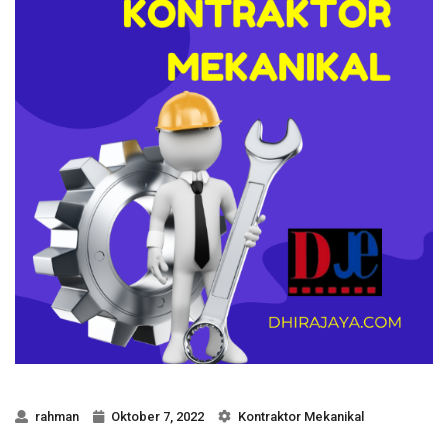
rahman
Oktober 7, 2022
Kontraktor Mekanikal