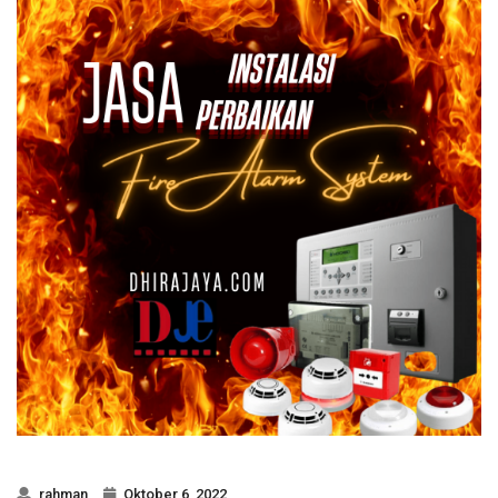
rahman
Oktober 6, 2022