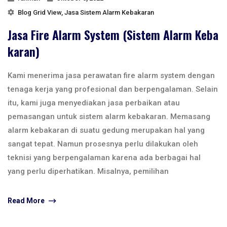
Blog Grid View
,
Jasa Sistem Alarm Kebakaran
Jasa Fire Alarm System (Sistem Alarm Keba
Karan)
Kami menerima jasa perawatan fire alarm system dengan
tenaga kerja yang profesional dan berpengalaman. Selain
itu, kami juga menyediakan jasa perbaikan atau
pemasangan untuk sistem alarm kebakaran. Memasang
alarm kebakaran di suatu gedung merupakan hal yang
sangat tepat. Namun prosesnya perlu dilakukan oleh
teknisi yang berpengalaman karena ada berbagai hal
yang perlu diperhatikan. Misalnya, pemilihan
Read More