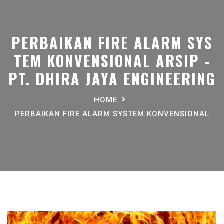
PERBAIKAN FIRE ALARM SYS
TEM KONVENSIONAL ARSIP -
PT. DHIRA JAYA ENGINEERING
HOME
PERBAIKAN FIRE ALARM SYSTEM KONVENSIONAL