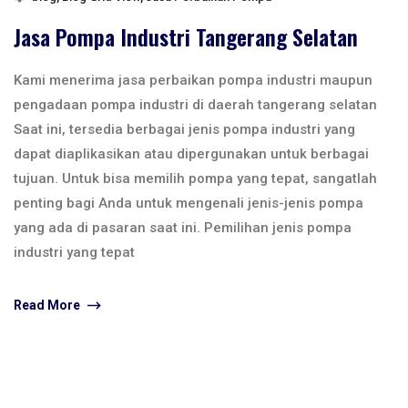
Jasa Pompa Industri Tangerang Selatan
Kami menerima jasa perbaikan pompa industri maupun
pengadaan pompa industri di daerah tangerang selatan
Saat ini, tersedia berbagai jenis pompa industri yang
dapat diaplikasikan atau dipergunakan untuk berbagai
tujuan. Untuk bisa memilih pompa yang tepat, sangatlah
penting bagi Anda untuk mengenali jenis-jenis pompa
yang ada di pasaran saat ini. Pemilihan jenis pompa
industri yang tepat
Read More