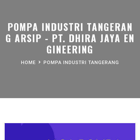
POMPA INDUSTRI TANGERAN
G ARSIP - PT. DHIRA JAYA EN
GINEERING
HOME
POMPA INDUSTRI TANGERANG